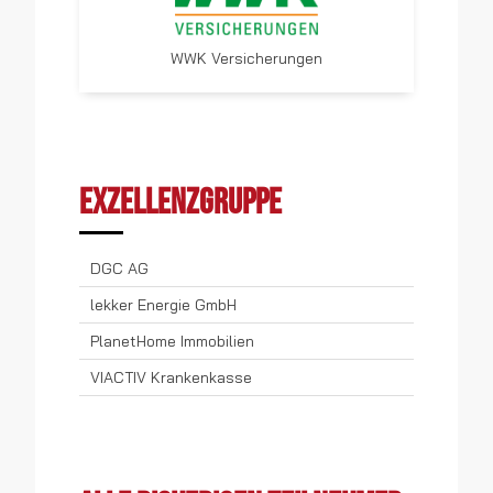
WWK Versicherungen
Exzellenzgruppe
DGC AG
lekker Energie GmbH
PlanetHome Immobilien
VIACTIV Krankenkasse