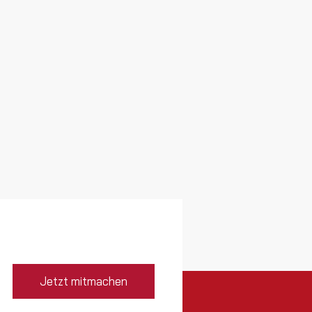
Jetzt mitmachen