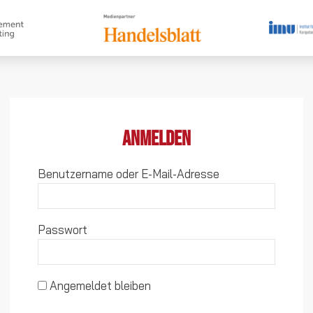
Anmelden
Benutzername oder E-Mail-Adresse
Passwort
Angemeldet bleiben