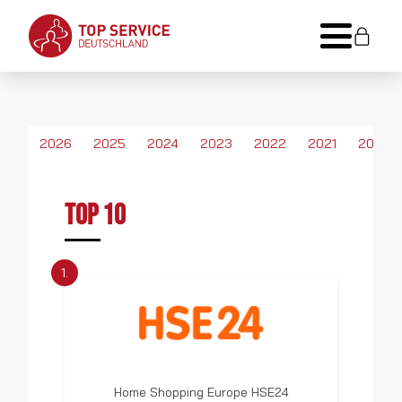
2026
2025
2024
2023
2022
2021
2020
TOP 10
1.
Home Shopping Europe HSE24