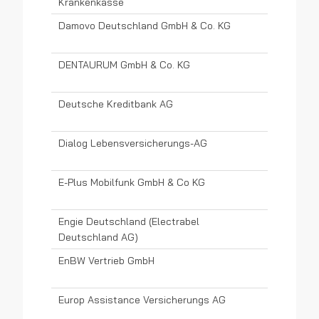
Krankenkasse
Damovo Deutschland GmbH & Co. KG
DENTAURUM GmbH & Co. KG
Deutsche Kreditbank AG
Dialog Lebensversicherungs-AG
E-Plus Mobilfunk GmbH & Co KG
Engie Deutschland (Electrabel
Deutschland AG)
EnBW Vertrieb GmbH
Europ Assistance Versicherungs AG