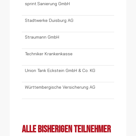
sprint.Sanierung GmbH
Stadtwerke Duisburg AG
Straumann GmbH
Techniker Krankenkasse
Union Tank Eckstein GmbH & Co. KG
Württembergische Versicherung AG
Alle bisherigen Teilnehmer