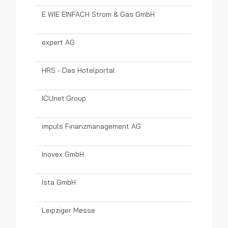
E WIE EINFACH Strom & Gas GmbH
expert AG
HRS - Das Hotelportal
ICUnet.Group
impuls Finanzmanagement AG
Inovex GmbH
Ista GmbH
Leipziger Messe