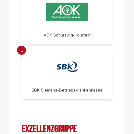
AOK Schleswig-Holstein
10.
SBK Siemens-Betriebskrankenkasse
Exzellenzgruppe