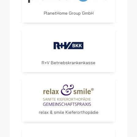
PlanetHome Group GmbH
R+V Betriebskrankenkasse
relax & smile Kieferorthopädie