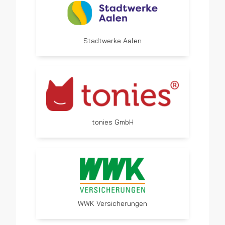
Stadtwerke Aalen
tonies GmbH
WWK Versicherungen