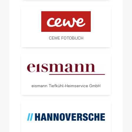
CEWE FOTOBUCH
eismann Tiefkühl-Heimservice GmbH