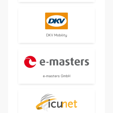
DKV Mobility
e-masters GmbH