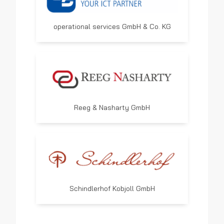
operational services GmbH & Co. KG
Reeg & Nasharty GmbH
Schindlerhof Kobjoll GmbH