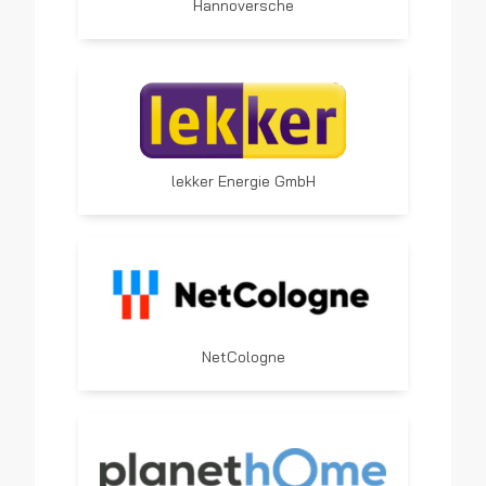
Hannoversche
lekker Energie GmbH
NetCologne