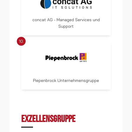
concat AG - Managed Services und
Support
10.
Piepenbrock Unternehmensgruppe
EXZELLENSGRUPPE