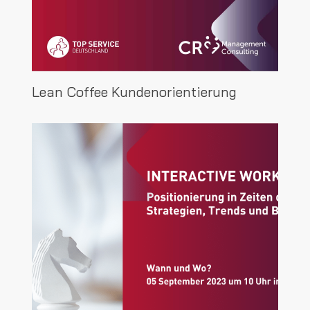
Lean Coffee Kundenorientierung