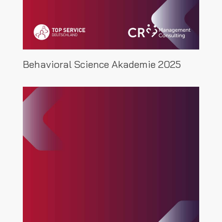
Behavioral Science Akademie 2025