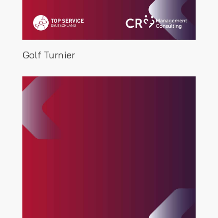
Golf Turnier