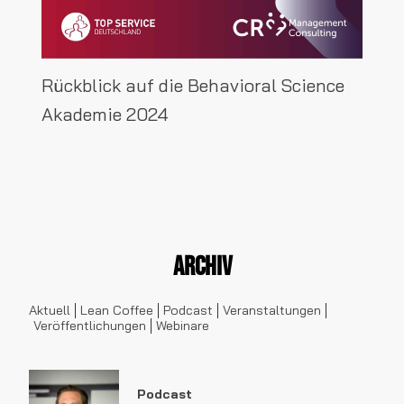
Rückblick auf die Behavioral Science
Akademie 2024
Archiv
Aktuell
Lean Coffee
Podcast
Veranstaltungen
Veröffentlichungen
Webinare
Podcast