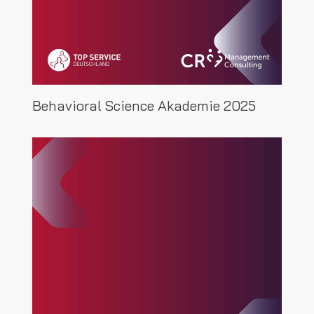
Behavioral Science Akademie 2025