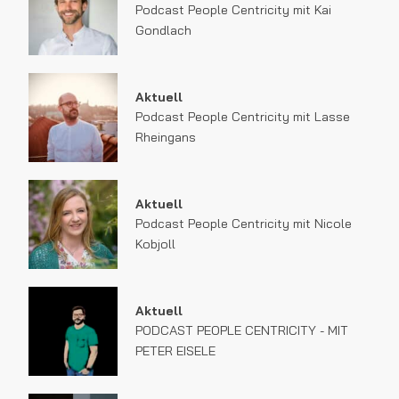
Podcast People Centricity mit Kai
Gondlach
Aktuell
Podcast People Centricity mit Lasse
Rheingans
Aktuell
Podcast People Centricity mit Nicole
Kobjoll
Aktuell
PODCAST PEOPLE CENTRICITY - MIT
PETER EISELE