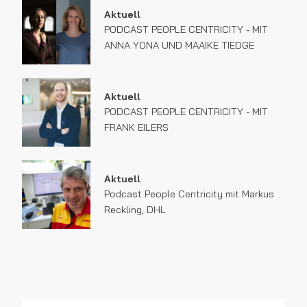
Aktuell
PODCAST PEOPLE CENTRICITY - MIT
ANNA YONA UND MAAIKE TIEDGE
Aktuell
PODCAST PEOPLE CENTRICITY - MIT
FRANK EILERS
Aktuell
Podcast People Centricity mit Markus
Reckling, DHL