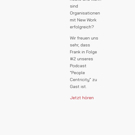
sind
Organisationen
mit New Work
erfolgreich?
Wir freuen uns
sehr, dass
Frank in Folge
#2 unseres
Podcast
"People
Centricity" zu
Gast ist.
Jetzt hören