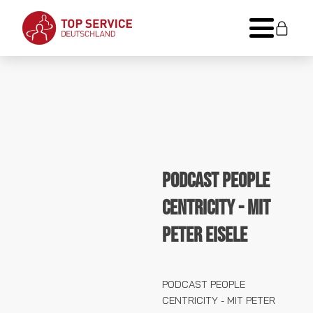
PODCAST PEOPLE
CENTRICITY - MIT
PETER EISELE
PODCAST PEOPLE
CENTRICITY - MIT PETER