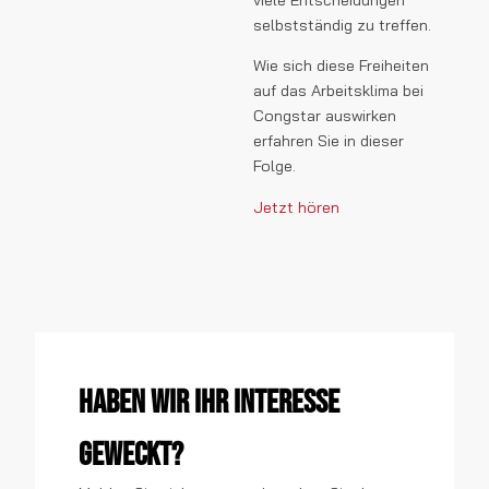
selbstständig zu treffen.
Wie sich diese Freiheiten
auf das Arbeitsklima bei
Congstar auswirken
erfahren Sie in dieser
Folge.
Jetzt hören
Haben wir Ihr Interesse
geweckt?