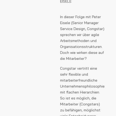
EISELE
In dieser Folge mit Peter
Eisele (Senior Manager
Service Design, Congstar)
sprechen wir über agile
Arbeitsmethoden und
Organisationsstrukturen.
Doch wie wirken diese auf
die Mitarbeiter?
Congstar vertritt eine
sehr flexible und
mitarbeiterfreundliche
Unternehmensphilosophie
mit flachen Hierarchien.
So ist es möglich, die
Mitarbeiter (Congstars)
zu befähigen, möglichst
viele Entscheidungen