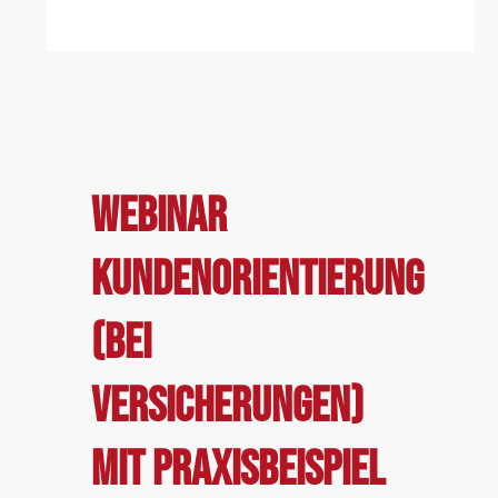
WEBINAR
KUNDENORIENTIERUNG
(BEI
VERSICHERUNGEN)
MIT PRAXISBEISPIEL