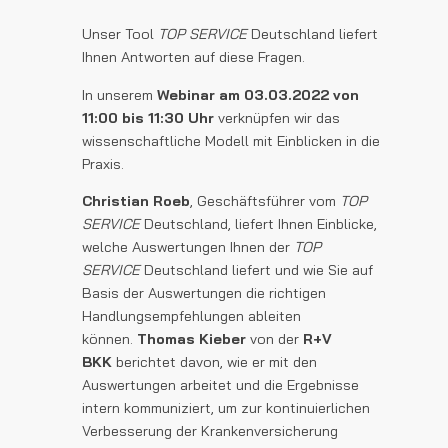
Unser Tool
TOP SERVICE
Deutschland
liefert
Ihnen Antworten auf diese Fragen.
In unserem
Webinar am 03.03.2022 von
11:00 bis 11:30 Uhr
verknüpfen wir das
wissenschaftliche Modell mit Einblicken in die
Praxis.
Christian Roeb
, Geschäftsführer vom
TOP
SERVICE
Deutschland
, liefert Ihnen Einblicke,
welche Auswertungen Ihnen der
TOP
SERVICE
Deutschland
liefert und wie Sie auf
Basis der Auswertungen die richtigen
Handlungsempfehlungen ableiten
können.
Thomas Kieber
von der
R+V
BKK
berichtet davon, wie er mit den
Auswertungen arbeitet und die Ergebnisse
intern kommuniziert, um zur kontinuierlichen
Verbesserung der Krankenversicherung