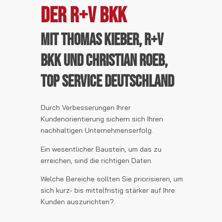
DER R+V BKK
mit Thomas Kieber, R+V
BKK und Christian Roeb,
TOP SERVICE Deutschland
Durch Verbesserungen Ihrer
Kundenorientierung sichern sich Ihren
nachhaltigen Unternehmenserfolg.
Ein wesentlicher Baustein, um das zu
erreichen, sind die richtigen Daten.
Welche Bereiche sollten Sie priorisieren, um
sich kurz- bis mittelfristig stärker auf Ihre
Kunden auszurichten?