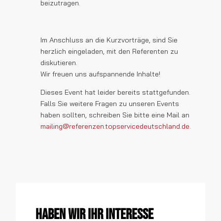
beizutragen.
Im Anschluss an die Kurzvorträge, sind Sie
herzlich eingeladen, mit den Referenten zu
diskutieren.
Wir freuen uns aufspannende Inhalte!
Dieses Event hat leider bereits stattgefunden.
Falls Sie weitere Fragen zu unseren Events
haben sollten, schreiben Sie bitte eine Mail an
mailing@referenzen.topservicedeutschland.de
.
Haben wir Ihr Interesse