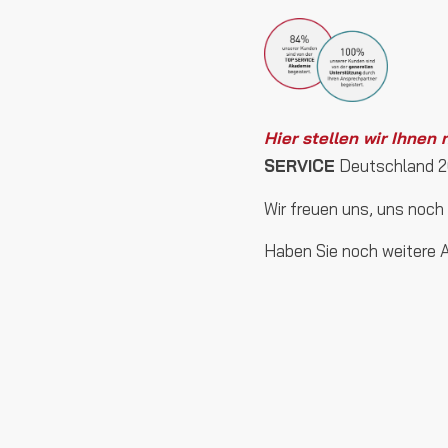
Hier stellen wir Ihne
SERVICE
Deutschland 20
Wir freuen uns, uns noch
Haben Sie noch weitere A