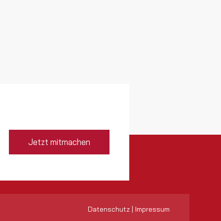
Jetzt mitmachen
Datenschutz
|
Impressum