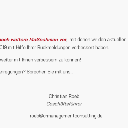
n noch weitere Maßnahmen vor
mit denen wir den aktuelle
,
19 mit Hilfe Ihrer Rückmeldungen verbessert haben.
 weiter mit Ihnen verbessern zu können!
nregungen? Sprechen Sie mit uns...
Christian Roeb
Geschäftsführer
roeb@crmanagementconsulting.de