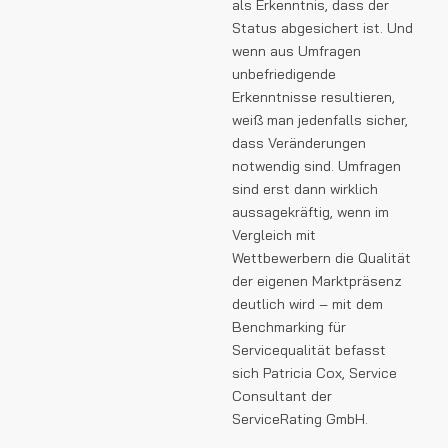
als Erkenntnis, dass der
Status abgesichert ist. Und
wenn aus Umfragen
unbefriedigende
Erkenntnisse resultieren,
weiß man jedenfalls sicher,
dass Veränderungen
notwendig sind. Umfragen
sind erst dann wirklich
aussagekräftig, wenn im
Vergleich mit
Wettbewerbern die Qualität
der eigenen Marktpräsenz
deutlich wird – mit dem
Benchmarking für
Servicequalität befasst
sich Patricia Cox, Service
Consultant der
ServiceRating GmbH.