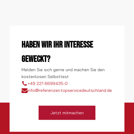
Haben wir Ihr Interesse
geweckt?
Melden Sie sich gerne und machen Sie den
kostenlosen Selbsttest
+49 221 6699435-0
info@referenzen.topservicedeutschland.de
Jetzt mitmachen