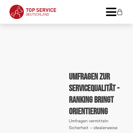
Umfragen zur
Servicequalität -
Ranking bringt
Orientierung
Umfragen vermitteln
Sicherheit – idealerweise