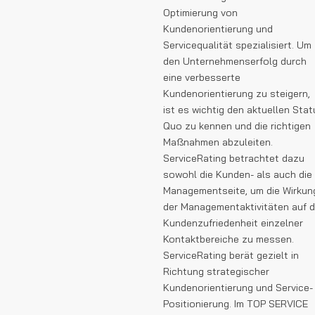
Optimierung von
Kundenorientierung und
Servicequalität spezialisiert. Um
den Unternehmenserfolg durch
eine verbesserte
Kundenorientierung zu steigern,
ist es wichtig den aktuellen Stat
Quo zu kennen und die richtigen
Maßnahmen abzuleiten.
ServiceRating betrachtet dazu
sowohl die Kunden- als auch die
Managementseite, um die Wirkun
der Managementaktivitäten auf d
Kundenzufriedenheit einzelner
Kontaktbereiche zu messen.
ServiceRating berät gezielt in
Richtung strategischer
Kundenorientierung und Service-
Positionierung. Im TOP SERVICE