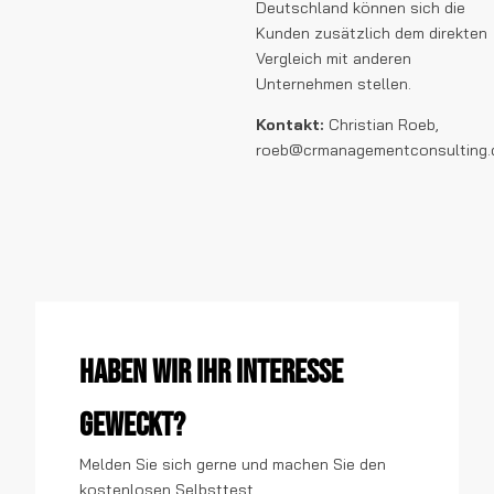
Deutschland können sich die
Kunden zusätzlich dem direkten
Vergleich mit anderen
Unternehmen stellen.
Kontakt:
Christian Roeb,
roeb@crmanagementconsulting.
Haben wir Ihr Interesse
geweckt?
Melden Sie sich gerne und machen Sie den
kostenlosen Selbsttest