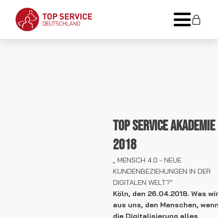
TOP SERVICE Akademie
2018
„ MENSCH 4.0 - NEUE
KUNDENBEZIEHUNGEN IN DER
DIGITALEN WELT?"
Köln, den 26.04.2018. Was wi
aus uns, den Menschen, wen
die Digitalisierung alles