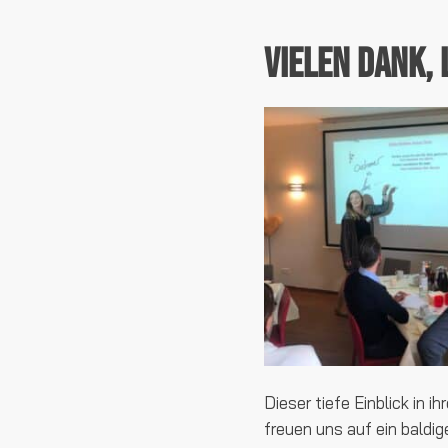
Vielen Dank, 
Dieser tiefe Einblick in 
freuen uns auf ein baldi