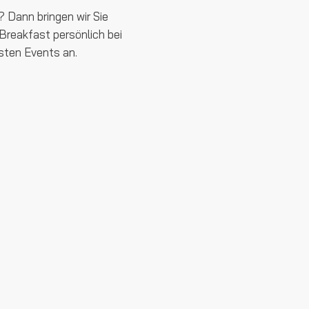
 Dann bringen wir Sie
reakfast persönlich bei
sten Events an.