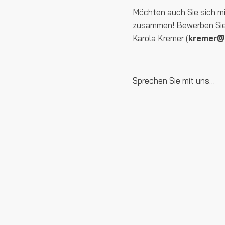
Möchten auch Sie sich m
zusammen! Bewerben Sie 
Karola Kremer (
kremer@s
Sprechen Sie mit uns…