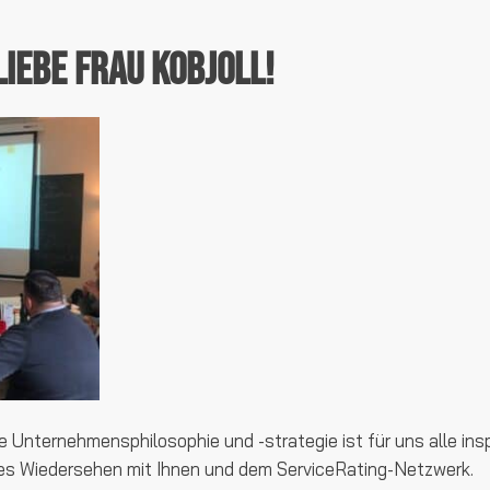
liebe Frau Kobjoll!
ihre Unternehmensphilosophie und -strategie ist für uns alle ins
ges Wiedersehen mit Ihnen und dem ServiceRating-Netzwerk.