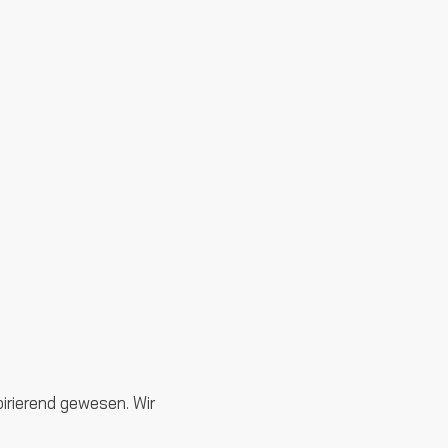
pirierend gewesen. Wir