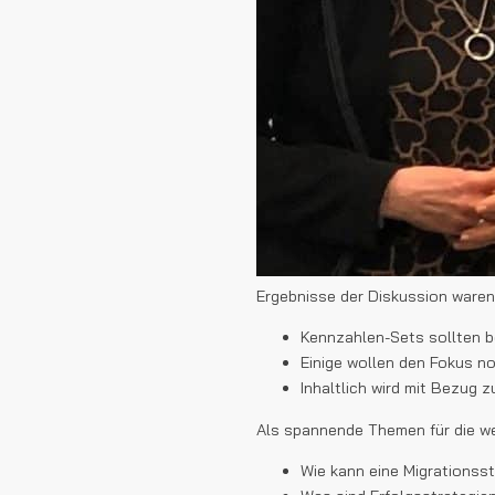
Ergebnisse der Diskussion waren
Kennzahlen-Sets sollten b
Einige wollen den Fokus no
Inhaltlich wird mit Bezug 
Als spannende Themen für die wei
Wie kann eine Migrationss