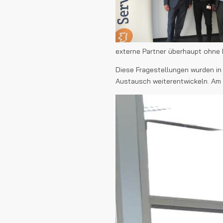
externe Partner überhaupt ohne 
Diese Fragestellungen wurden in
Austausch weiterentwickeln. Am 1