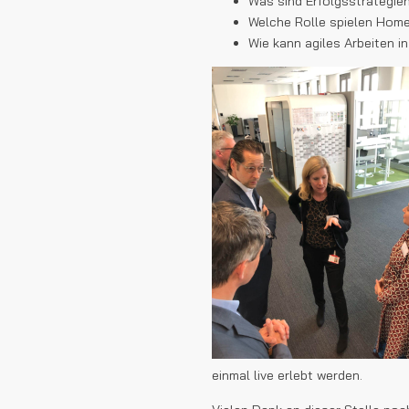
Was sind Erfolgsstrategie
Welche Rolle spielen Home
Wie kann agiles Arbeiten 
einmal live erlebt werden.