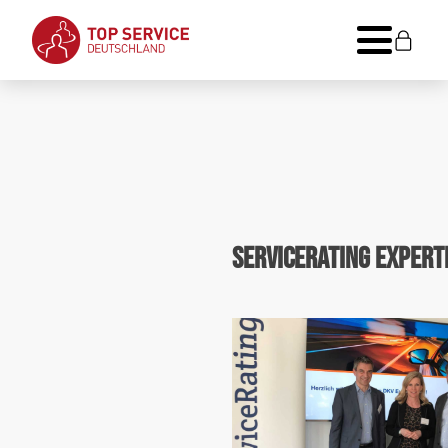
ServiceRating Expert