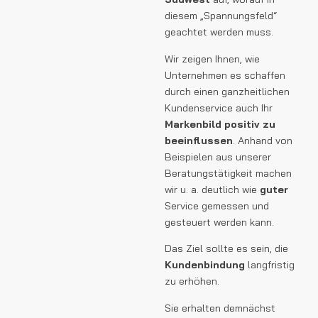
diesem „Spannungsfeld“
geachtet werden muss.
Wir zeigen Ihnen, wie
Unternehmen es schaffen
durch einen ganzheitlichen
Kundenservice auch Ihr
Markenbild positiv zu
beeinflussen
. Anhand von
Beispielen aus unserer
Beratungstätigkeit machen
wir u. a. deutlich wie
guter
Service gemessen und
gesteuert werden kann.
Das Ziel sollte es sein, die
Kundenbindung
langfristig
zu erhöhen.
Sie erhalten demnächst