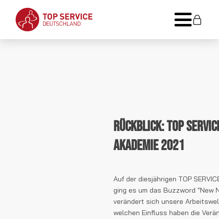
Rückblick: TOP SERVIC
Akademie 2021
Auf der diesjährigen TOP SERVI
ging es um das Buzzword "New N
verändert sich unsere Arbeitswe
welchen Einfluss haben die Verä