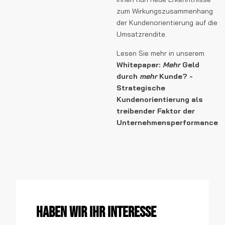
zum Wirkungszusammenhang
der Kundenorientierung auf die
Umsatzrendite.
Lesen Sie mehr in unserem
Whitepaper:
Mehr
Geld
durch
mehr
Kunde? -
Strategische
Kundenorientierung als
treibender Faktor der
Unternehmensperformance
Haben wir Ihr Interesse