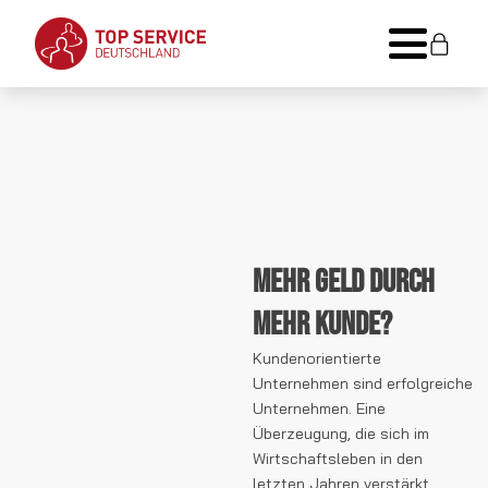
Mehr Geld durch
mehr Kunde?
Kundenorientierte
Unternehmen sind erfolgreiche
Unternehmen. Eine
Überzeugung, die sich im
Wirtschaftsleben in den
letzten Jahren verstärkt