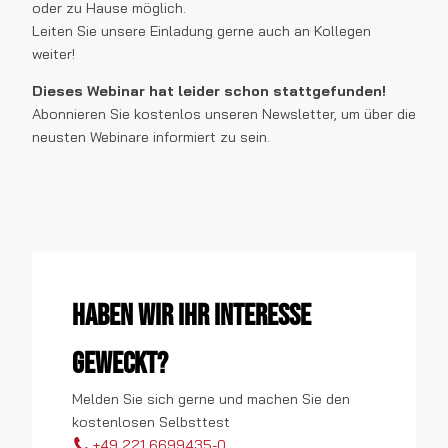
oder zu Hause möglich.
Leiten Sie unsere Einladung gerne auch an Kollegen
weiter!
Dieses Webinar hat leider schon stattgefunden!
Abonnieren Sie kostenlos unseren Newsletter, um über die
neusten Webinare informiert zu sein.
Haben wir Ihr Interesse
geweckt?
Melden Sie sich gerne und machen Sie den
kostenlosen Selbsttest
+49 221 6699435-0