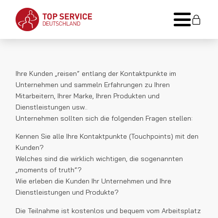
Ihre Kunden „reisen“ entlang der Kontaktpunkte im
Unternehmen und sammeln Erfahrungen zu Ihren
Mitarbeitern, Ihrer Marke, Ihren Produkten und
Dienstleistungen usw..
Unternehmen sollten sich die folgenden Fragen stellen:
Kennen Sie alle Ihre Kontaktpunkte (Touchpoints) mit den
Kunden?
Welches sind die wirklich wichtigen, die sogenannten
„moments of truth“?
Wie erleben die Kunden Ihr Unternehmen und Ihre
Dienstleistungen und Produkte?
Die Teilnahme ist kostenlos und bequem vom Arbeitsplatz