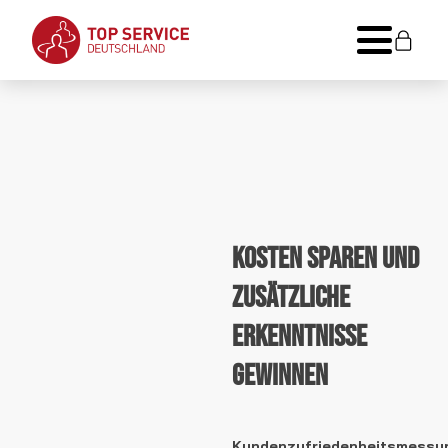
Kosten sparen und
zusätzliche
Erkenntnisse
gewinnen
Kundenzufriedenheitsmessu