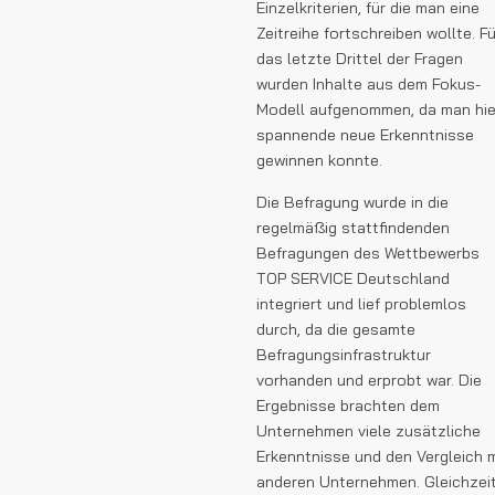
Einzelkriterien, für die man eine
Zeitreihe fortschreiben wollte. Fü
das letzte Drittel der Fragen
wurden Inhalte aus dem Fokus-
Modell aufgenommen, da man hie
spannende neue Erkenntnisse
gewinnen konnte.
Die Befragung wurde in die
regelmäßig stattfindenden
Befragungen des Wettbewerbs
TOP SERVICE Deutschland
integriert und lief problemlos
durch, da die gesamte
Befragungsinfrastruktur
vorhanden und erprobt war. Die
Ergebnisse brachten dem
Unternehmen viele zusätzliche
Erkenntnisse und den Vergleich m
anderen Unternehmen. Gleichzeit