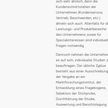
sich sehr ähnlich, denn die
Kundenschnittstellen der
Unternehmen (Kundenservice,
Vertrieb, Beschwerden, etc.)
ähneln sich auch. Allenfalls für d
Leistungs- und Produktbereiche
des Unternehmens sowie für
Spezialinteressen sind individuel
Fragen notwendig.
Dennoch nehmen die Unternehm
es auf sich, individuelle Studien 
beauftragen. Der übliche Zyklus
besteht aus einer Ausschreibung
der Vergabe an ein
Marktforschungsinstitut, der
Entwicklung eines Fragebogens,
Selektion der Stichprobe,
Durchführung der Studie,
Auswertung und Berichtslegung.