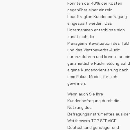
konnten ca. 40% der Kosten
gegenüber einer einzeln
beauftragten Kundenbefragung
eingespart werden. Das
Unternehmen entschloss sich,
zusätzlich die
Managementevaluation des TSD
und das Wettbewerbs-Audit
durchzuführen und konnte so ei
ganzheitliche Rückmeldung auf d
eigene Kundenorientierung nach
dem Fokus-Modell für sich
gewinnen.
Wenn auch Sie Ihre
Kundenbefragung durch die
Nutzung des
Befragungsinstrumentes aus de
Wettbewerb TOP SERVICE
Deutschland günstiger und