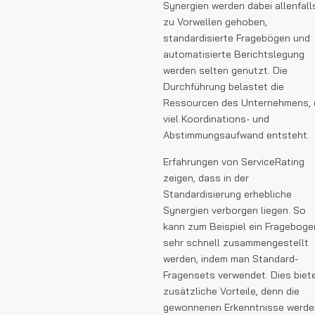
Synergien werden dabei allenfall
zu Vorwellen gehoben,
standardisierte Fragebögen und
automatisierte Berichtslegung
werden selten genutzt. Die
Durchführung belastet die
Ressourcen des Unternehmens, 
viel Koordinations- und
Abstimmungsaufwand entsteht.
Erfahrungen von ServiceRating
zeigen, dass in der
Standardisierung erhebliche
Synergien verborgen liegen. So
kann zum Beispiel ein Frageboge
sehr schnell zusammengestellt
werden, indem man Standard-
Fragensets verwendet. Dies biet
zusätzliche Vorteile, denn die
gewonnenen Erkenntnisse werde