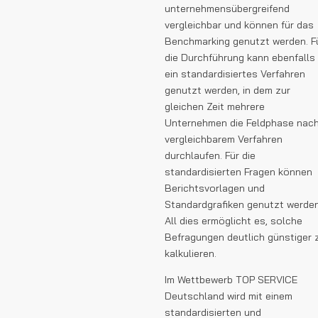
unternehmensübergreifend
vergleichbar und können für das
Benchmarking genutzt werden. F
die Durchführung kann ebenfalls
ein standardisiertes Verfahren
genutzt werden, in dem zur
gleichen Zeit mehrere
Unternehmen die Feldphase nac
vergleichbarem Verfahren
durchlaufen. Für die
standardisierten Fragen können
Berichtsvorlagen und
Standardgrafiken genutzt werden
All dies ermöglicht es, solche
Befragungen deutlich günstiger 
kalkulieren.
Im Wettbewerb TOP SERVICE
Deutschland wird mit einem
standardisierten und