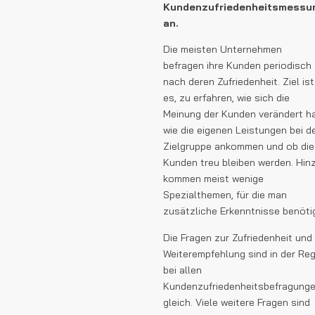
Kundenzufriedenheitsmessu
an.
Die meisten Unternehmen
befragen ihre Kunden periodisch
nach deren Zufriedenheit. Ziel ist
es, zu erfahren, wie sich die
Meinung der Kunden verändert ha
wie die eigenen Leistungen bei d
Zielgruppe ankommen und ob die
Kunden treu bleiben werden. Hin
kommen meist wenige
Spezialthemen, für die man
zusätzliche Erkenntnisse benötig
Die Fragen zur Zufriedenheit und
Weiterempfehlung sind in der Reg
bei allen
Kundenzufriedenheitsbefragung
gleich. Viele weitere Fragen sind