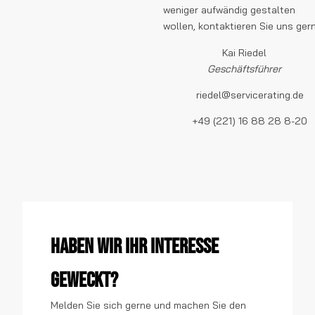
weniger aufwändig gestalten
wollen, kontaktieren Sie uns gern
Kai Riedel
Geschäftsführer
riedel@servicerating.de
+49 (221) 16 88 28 8-20
Haben wir Ihr Interesse
geweckt?
Melden Sie sich gerne und machen Sie den