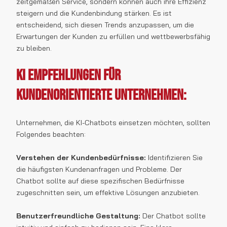
zeitgemäßen Service, sondern können auch ihre Effizienz
steigern und die Kundenbindung stärken. Es ist
entscheidend, sich diesen Trends anzupassen, um die
Erwartungen der Kunden zu erfüllen und wettbewerbsfähig
zu bleiben.
KI Empfehlungen für
Kundenorientierte Unternehmen:
Unternehmen, die KI-Chatbots einsetzen möchten, sollten
Folgendes beachten:
Verstehen der Kundenbedürfnisse:
Identifizieren Sie
die häufigsten Kundenanfragen und Probleme. Der
Chatbot sollte auf diese spezifischen Bedürfnisse
zugeschnitten sein, um effektive Lösungen anzubieten.
Benutzerfreundliche Gestaltung:
Der Chatbot sollte