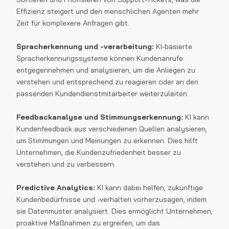
Effizienz steigert und den menschlichen Agenten mehr
Zeit für komplexere Anfragen gibt.
Spracherkennung und -verarbeitung:
KI-basierte
Spracherkennungssysteme können Kundenanrufe
entgegennehmen und analysieren, um die Anliegen zu
verstehen und entsprechend zu reagieren oder an den
passenden Kundendienstmitarbeiter weiterzuleiten.
Feedbackanalyse und Stimmungserkennung:
KI kann
Kundenfeedback aus verschiedenen Quellen analysieren,
um Stimmungen und Meinungen zu erkennen. Dies hilft
Unternehmen, die Kundenzufriedenheit besser zu
verstehen und zu verbessern.
Predictive Analytics:
KI kann dabei helfen, zukünftige
Kundenbedürfnisse und -verhalten vorherzusagen, indem
sie Datenmuster analysiert. Dies ermöglicht Unternehmen,
proaktive Maßnahmen zu ergreifen, um das