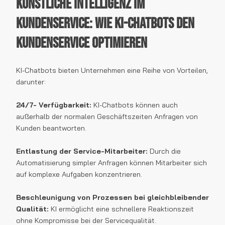
Künstliche Intelligenz im
Kundenservice: Wie KI-Chatbots den
Kundenservice optimieren
KI-Chatbots bieten Unternehmen eine Reihe von Vorteilen,
darunter:
24/7- Verfügbarkeit:
KI-Chatbots können auch
außerhalb der normalen Geschäftszeiten Anfragen von
Kunden beantworten.
Entlastung der Service-Mitarbeiter:
Durch die
Automatisierung simpler Anfragen können Mitarbeiter sich
auf komplexe Aufgaben konzentrieren.
Beschleunigung von Prozessen bei gleichbleibender
Qualität:
KI ermöglicht eine schnellere Reaktionszeit
ohne Kompromisse bei der Servicequalität.