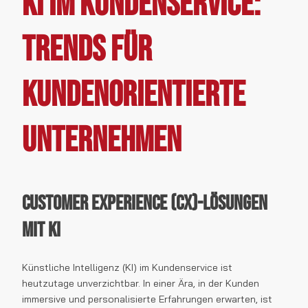
KI im Kundenservice:
Trends für
kundenorientierte
Unternehmen
Customer Experience (CX)-Lösungen
mit KI
Künstliche Intelligenz (KI) im Kundenservice ist
heutzutage unverzichtbar. In einer Ära, in der Kunden
immersive und personalisierte Erfahrungen erwarten, ist