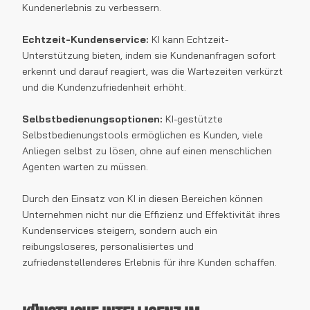
Kundenerlebnis zu verbessern.
Echtzeit-Kundenservice:
KI kann Echtzeit-
Unterstützung bieten, indem sie Kundenanfragen sofort
erkennt und darauf reagiert, was die Wartezeiten verkürzt
und die Kundenzufriedenheit erhöht.
Selbstbedienungsoptionen:
KI-gestützte
Selbstbedienungstools ermöglichen es Kunden, viele
Anliegen selbst zu lösen, ohne auf einen menschlichen
Agenten warten zu müssen.
Durch den Einsatz von KI in diesen Bereichen können
Unternehmen nicht nur die Effizienz und Effektivität ihres
Kundenservices steigern, sondern auch ein
reibungsloseres, personalisiertes und
zufriedenstellenderes Erlebnis für ihre Kunden schaffen.