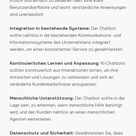
intuitiv und einfach zu bedienen sein. Eine klare
Benutzeroberfläche und leicht verständliche Anweisungen
sind unerlässlich.
Integration in bestehende Systeme:
Der Chatbot
sollte nahtlos in die bestehenden Kommunikations- und
Informationssysteme des Unternehmens integriert
werden, um einen konsistenten Service zu gewährleisten.
Kontinuierliches Lernen und Anpassung:
KI-Chatbots
sollten kontinuierlich aus Interaktionen lernen, um ihre
Antworten und Lösungen zu verbessern und sich an
veränderte Kundenbedürfnisse anzupassen.
Menschliche Unterstützung:
Der Chatbot sollte in der
Lage sein, zu erkennen, wann menschliche Hilfe benötigt
wird, und den Kunden nahtlos an einen menschlichen
Agenten weiterleiten.
Datenschutz und Sicherheit:
Gewährleisten Sie, dass