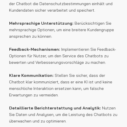
der Chatbot die Datenschutzbestimmungen einhält und
Kundendaten sicher verarbeitet und speichert.
Mehrsprachige Unterstützung:
Berücksichtigen Sie
mehrsprachige Optionen, um eine breitere Kundengruppe
ansprechen zu können.
Feedback-Mechanismen:
Implementieren Sie Feedback-
Optionen für Nutzer, um den Service des Chatbots zu
bewerten und Verbesserungsvorschläge zu machen.
Klare Kommunikation:
Stellen Sie sicher, dass der
Chatbot klar kommuniziert, dass er eine KI ist und keine
menschliche Interaktion ersetzen kann, um falsche
Erwartungen zu vermeiden.
Detaillierte Berichterstattung und Analytik:
Nutzen
Sie Daten und Analysen, um die Leistung des Chatbots zu
überwachen und zu optimieren.