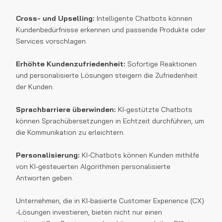
Cross- und Upselling:
Intelligente Chatbots können
Kundenbedürfnisse erkennen und passende Produkte oder
Services vorschlagen.
Erhöhte Kundenzufriedenheit:
Sofortige Reaktionen
und personalisierte Lösungen steigern die Zufriedenheit
der Kunden.
Sprachbarriere überwinden:
KI-gestützte Chatbots
können Sprachübersetzungen in Echtzeit durchführen, um
die Kommunikation zu erleichtern.
Personalisierung:
KI-Chatbots können Kunden mithilfe
von KI-gesteuerten Algorithmen personalisierte
Antworten geben.
Unternehmen, die in KI-basierte Customer Experience (CX)
-Lösungen investieren, bieten nicht nur einen