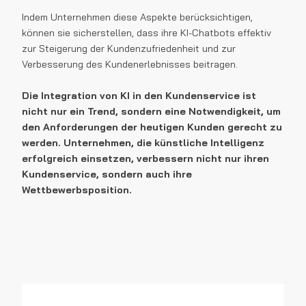
Indem Unternehmen diese Aspekte berücksichtigen,
können sie sicherstellen, dass ihre KI-Chatbots effektiv
zur Steigerung der Kundenzufriedenheit und zur
Verbesserung des Kundenerlebnisses beitragen.
Die Integration von KI in den Kundenservice ist
nicht nur ein Trend, sondern eine Notwendigkeit, um
den Anforderungen der heutigen Kunden gerecht zu
werden.
Unternehmen, die künstliche Intelligenz
erfolgreich einsetzen, verbessern nicht nur ihren
Kundenservice, sondern auch ihre
Wettbewerbsposition.