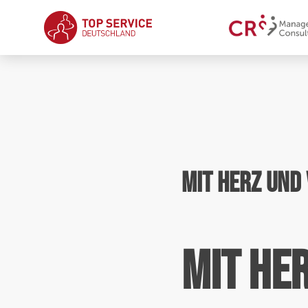
Mit Herz und
Mit He