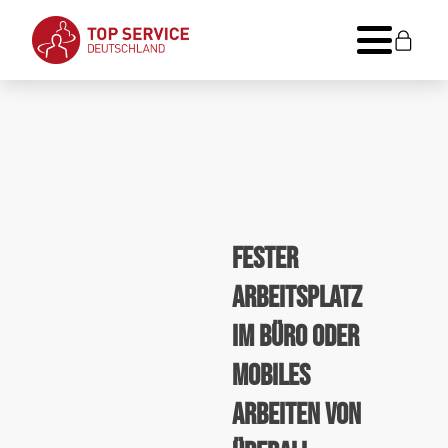
Fester
Arbeitsplatz
im Büro oder
mobiles
Arbeiten von