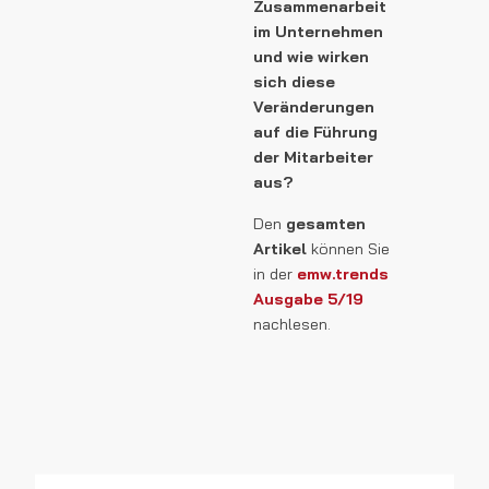
Zusammenarbeit
im Unternehmen
und wie wirken
sich diese
Veränderungen
auf die Führung
der Mitarbeiter
aus?
Den
gesamten
Artikel
können Sie
in der
emw.trends
Ausgabe 5/19
nachlesen.