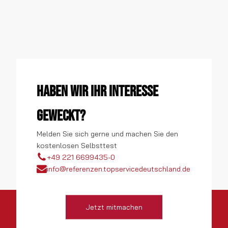
Haben wir Ihr Interesse
geweckt?
Melden Sie sich gerne und machen Sie den
kostenlosen Selbsttest
+49 221 6699435-0
info@referenzen.topservicedeutschland.de
Jetzt mitmachen