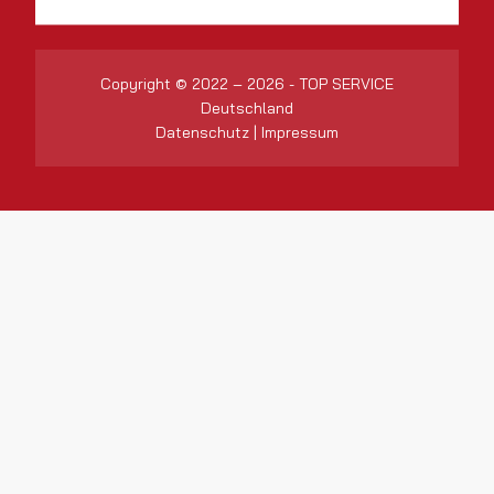
Copyright © 2022 – 2026 - TOP SERVICE
Deutschland
Datenschutz
|
Impressum