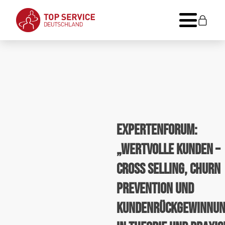
Expertenforum:
„Wertvolle Kunden –
Cross Selling, Churn
Prevention und
Kundenrückgewinnu