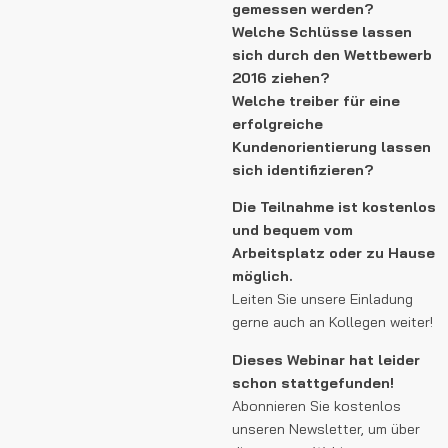
gemessen werden?
Welche Schlüsse lassen
sich durch den Wettbewerb
2016 ziehen?
Welche treiber für eine
erfolgreiche
Kundenorientierung lassen
sich identifizieren?
Die Teilnahme ist kostenlos
und bequem vom
Arbeitsplatz oder zu Hause
möglich.
Leiten Sie unsere Einladung
gerne auch an Kollegen weiter!
Dieses Webinar hat leider
schon stattgefunden!
Abonnieren Sie kostenlos
unseren Newsletter, um über