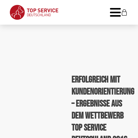
Erfolgreich mit
Kundenorientierung
– Ergebnisse aus
dem Wettbewerb
TOP SERVICE