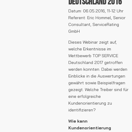
Deutschland 2016
Datum: 06.05.2016, 11-12 Uhr
Referent: Eric Hommel, Senior
Consultant, ServiceRating
GmbH
Dieses Webinar zeigt auf,
welche Erkentnisse im
Wettbewerb TOP SERVICE
Deutschland 2017 getroffen
werden konnten. Dabei werden
Einblicke in die Auswertungen
gewährt sowie Beispielfragen
gezeigt. Welche Treiber sind für
eine erfolgreiche
Kundenorientierung zu
identifizieren?
Wie kann
Kundenorientierung