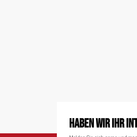
Haben wir Ihr I