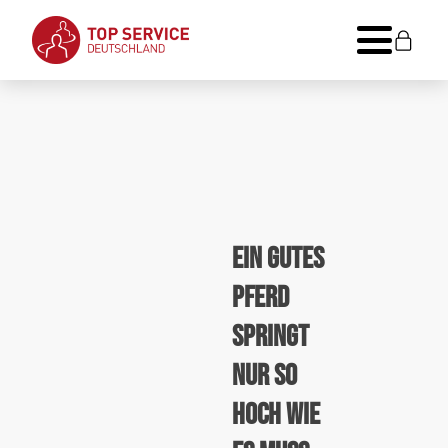
EIN GUTES
PFERD
SPRINGT
NUR SO
HOCH WIE