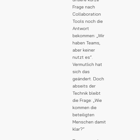
Frage nach
Collaboration
Tools noch die
Antwort
bekommen: „Wir
haben Teams,
aber keiner
nutzt es“.
Vermutlich hat
sich das
geändert. Doch
abseits der
Technik bleibt
die Frage: „Wie
kommen die
beteiligten
Menschen damit
klar?“