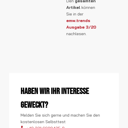
Den
gesamten
Artikel
können
Sie in der
emw.trends
Ausgabe 3/20
nachlesen.
Haben wir Ihr Interesse
geweckt?
Melden Sie sich gerne und machen Sie den
kostenlosen Selbsttest