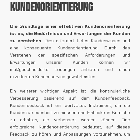
Kundenorientierung
Die Grundlage einer effektiven Kundenorientierung
ist es, die Bedürfnisse und Erwartungen der Kunden
zu verstehen
. Dies erfordert tiefes Kundenwissen und
eine konsequente Kundenorientierung. Durch das
Verstehen der spezifischen Anforderungen und
Erwartungen unserer Kunden können wir
maßgeschneiderte Lösungen anbieten und einen
exzellenten Kundenservice gewährleisten.
Ein weiterer wichtiger Aspekt ist die kontinuierliche
Verbesserung basierend auf dem Kundenfeedback.
Kundenfeedback ist ein wertvolles Instrument, um die
Kundenzufriedenheit zu messen und Einblicke in Bereiche
zu erhalten, die verbessert werden können. Eine
erfolgreiche Kundenorientierung bedeutet, auf dieses
Feedback zu hören und Anpassungen vorzunehmen, um