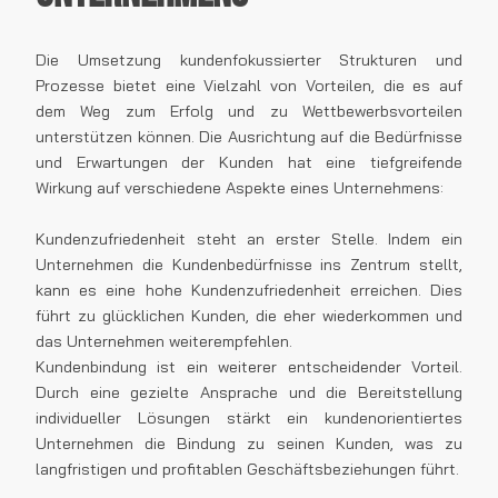
Die Umsetzung kundenfokussierter Strukturen und
Prozesse bietet eine Vielzahl von Vorteilen, die es auf
dem Weg zum Erfolg und zu Wettbewerbsvorteilen
unterstützen können. Die Ausrichtung auf die Bedürfnisse
und Erwartungen der Kunden hat eine tiefgreifende
Wirkung auf verschiedene Aspekte eines Unternehmens:
Kundenzufriedenheit steht an erster Stelle. Indem ein
Unternehmen die Kundenbedürfnisse ins Zentrum stellt,
kann es eine hohe Kundenzufriedenheit erreichen. Dies
führt zu glücklichen Kunden, die eher wiederkommen und
das Unternehmen weiterempfehlen.
Kundenbindung ist ein weiterer entscheidender Vorteil.
Durch eine gezielte Ansprache und die Bereitstellung
individueller Lösungen stärkt ein kundenorientiertes
Unternehmen die Bindung zu seinen Kunden, was zu
langfristigen und profitablen Geschäftsbeziehungen führt.