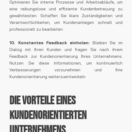
Optimieren Sie interne Prozesse und Arbeitsabläufe, um
eine reibungslose und effiziente Kundenbetreuung zu
gewährleisten. Schaffen Sie klare Zuständigkeiten und
Verantwortlichkeiten, um Kundenanliegen schnell und
professionell zu bearbeiten.
10. Konstantes Feedback einholen:
Bleiben Sie im
Dialog mit Ihren Kunden und fragen Sie nach ihrem
Feedback zur Kundenorientierung Ihres Unternehmens.
Nutzen Sie diese Informationen, um kontinuierlich
Verbesserungen vorzunehmen und Ihre
Kundenorientierung weiterzuentwickeln.
Die Vorteile eines
kundenorientierten
Unternehmens