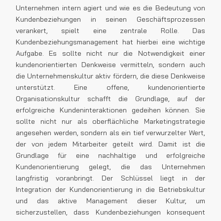
Unternehmen intern agiert und wie es die Bedeutung von
Kundenbeziehungen in seinen Geschäftsprozessen
verankert, spielt eine zentrale Rolle. Das
Kundenbeziehungsmanagement hat hierbei eine wichtige
Aufgabe. Es sollte nicht nur die Notwendigkeit einer
kundenorientierten Denkweise vermitteln, sondern auch
die Unternehmenskultur aktiv fördern, die diese Denkweise
unterstützt. Eine offene, kundenorientierte
Organisationskultur schafft die Grundlage, auf der
erfolgreiche Kundeninteraktionen gedeihen können. Sie
sollte nicht nur als oberflächliche Marketingstrategie
angesehen werden, sondern als ein tief verwurzelter Wert,
der von jedem Mitarbeiter geteilt wird. Damit ist die
Grundlage für eine nachhaltige und erfolgreiche
Kundenorientierung gelegt, die das Unternehmen
langfristig voranbringt. Der Schlüssel liegt in der
Integration der Kundenorientierung in die Betriebskultur
und das aktive Management dieser Kultur, um
sicherzustellen, dass Kundenbeziehungen konsequent