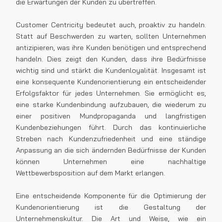
die Erwartungen der Kunden zu übertreffen.
Customer Centricity bedeutet auch, proaktiv zu handeln.
Statt auf Beschwerden zu warten, sollten Unternehmen
antizipieren, was ihre Kunden benötigen und entsprechend
handeln. Dies zeigt den Kunden, dass ihre Bedürfnisse
wichtig sind und stärkt die Kundenloyalität. Insgesamt ist
eine konsequente Kundenorientierung ein entscheidender
Erfolgsfaktor für jedes Unternehmen. Sie ermöglicht es,
eine starke Kundenbindung aufzubauen, die wiederum zu
einer positiven Mundpropaganda und langfristigen
Kundenbeziehungen führt. Durch das kontinuierliche
Streben nach Kundenzufriedenheit und eine ständige
Anpassung an die sich ändernden Bedürfnisse der Kunden
können Unternehmen eine nachhaltige
Wettbewerbsposition auf dem Markt erlangen.
Eine entscheidende Komponente für die Optimierung der
Kundenorientierung ist die Gestaltung der
Unternehmenskultur. Die Art und Weise, wie ein