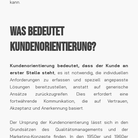
kann.
Was bedeutet
Kundenorientierung?
Kundenorientierung bedeutet, dass der Kunde an
erster Stelle steht
, es ist notwendig, die individuellen
Anforderungen zu erfassen und speziell angepasste
Lösungen bereitzustellen, anstatt auf generische
Ansätze zurückzugreifen. Dies erfordert eine
fortwährende Kommunikation, die auf Vertrauen,
Akzeptanz und Anerkennung basiert.
Der Ursprung der Kundenorientierung lässt sich in den
Grundsätzen des Qualitätsmanagements und der
Marketing-Konzepte finden. In den 1950er und 1960er