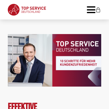
Effektive