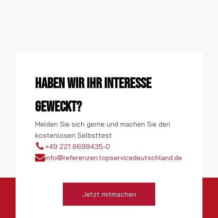
Haben wir Ihr Interesse
geweckt?
Melden Sie sich gerne und machen Sie den
kostenlosen Selbsttest
+49 221 6699435-0
info@referenzen.topservicedeutschland.de
Jetzt mitmachen