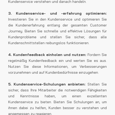
Kundenservice verstehen und danach handeln.
3. Kundenservice- und -erfahrung optimieren:
Investieren Sie in den Kundenservice und optimieren Sie
die Kundenerfahrung entlang der gesamten Customer
Journey. Bieten Sie schnelle und effektive Lösungen für
Kundenprobleme und stellen Sie sicher, dass alle
Kundenschnittstellen reibungslos funktionieren.
4. Kundenfeedback einholen und nutzen:
Fordern Sie
regelmäßig Kundenfeedback ein und werten Sie es aus.
Nutzen Sie diese Informationen, um Verbesserungen
vorzunehmen und auf Kundenbedürfnisse einzugehen.
5. Kundenservice-Schulungen anbieten:
Stellen Sie
sicher, dass Ihre Mitarbeiter die notwendigen Fähigkeiten
und Kenntnisse haben, um einen exzellenten
Kundenservice zu bieten. Bieten Sie Schulungen an, um
ihnen dabei zu helfen, Kunden besser zu verstehen und
angemessen zu reagieren.