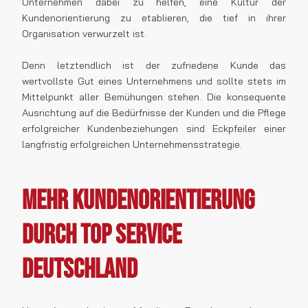
Unternehmen dabei zu helfen, eine Kultur der
Kundenorientierung zu etablieren, die tief in ihrer
Organisation verwurzelt ist.
Denn letztendlich ist der zufriedene Kunde das
wertvollste Gut eines Unternehmens und sollte stets im
Mittelpunkt aller Bemühungen stehen. Die konsequente
Ausrichtung auf die Bedürfnisse der Kunden und die Pflege
erfolgreicher Kundenbeziehungen sind Eckpfeiler einer
langfristig erfolgreichen Unternehmensstrategie.
Mehr Kundenorientierung
durch TOP SERVICE
Deutschland