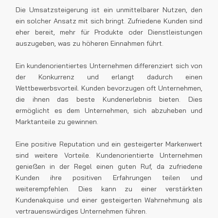
Die Umsatzsteigerung ist ein unmittelbarer Nutzen, den
ein solcher Ansatz mit sich bringt. Zufriedene Kunden sind
eher bereit, mehr für Produkte oder Dienstleistungen
auszugeben, was zu höheren Einnahmen führt.
Ein kundenorientiertes Unternehmen differenziert sich von
der Konkurrenz und erlangt dadurch einen
Wettbewerbsvorteil. Kunden bevorzugen oft Unternehmen,
die ihnen das beste Kundenerlebnis bieten. Dies
ermöglicht es dem Unternehmen, sich abzuheben und
Marktanteile zu gewinnen.
Eine positive Reputation und ein gesteigerter Markenwert
sind weitere Vorteile. Kundenorientierte Unternehmen
genießen in der Regel einen guten Ruf, da zufriedene
Kunden ihre positiven Erfahrungen teilen und
weiterempfehlen. Dies kann zu einer verstärkten
Kundenakquise und einer gesteigerten Wahrnehmung als
vertrauenswürdiges Unternehmen führen.