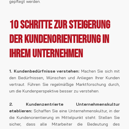
gepflegt werden.
10 Schritte zur Steigerung
der Kundenorientierung in
Ihrem Unternehmen
1. Kundenbedürfnisse verstehen:
Machen Sie sich mit
den Bedürfnissen, Wünschen und Anliegen Ihrer Kunden
vertraut. Führen Sie regelmäßige Marktforschung durch,
um die Kundenperspektive besser zu verstehen.
2. Kundenzentrierte Unternehmenskultur
etablieren:
Schaffen Sie eine Unternehmenskultur, in der
die Kundenorientierung im Mittelpunkt steht. Stellen Sie
sicher, dass alle Mitarbeiter die Bedeutung des