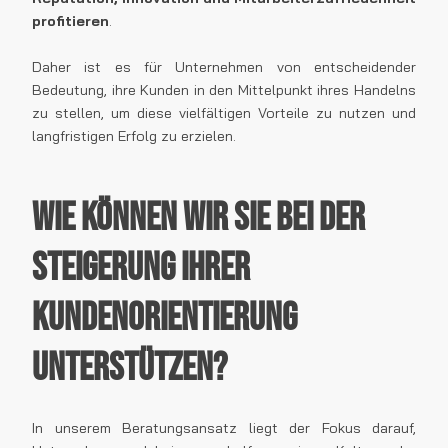
profitieren
.
Daher ist es für Unternehmen von entscheidender
Bedeutung, ihre Kunden in den Mittelpunkt ihres Handelns
zu stellen, um diese vielfältigen Vorteile zu nutzen und
langfristigen Erfolg zu erzielen.
Wie können wir Sie bei der
Steigerung Ihrer
Kundenorientierung
unterstützen?
In unserem Beratungsansatz liegt der Fokus darauf,