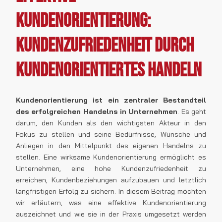
Kundenorientierung:
Kundenzufriedenheit durch
kundenorientiertes Handeln
Kundenorientierung ist ein zentraler Bestandteil
des erfolgreichen Handelns in Unternehmen
. Es geht
darum, den Kunden als den wichtigsten Akteur in den
Fokus zu stellen und seine Bedürfnisse, Wünsche und
Anliegen in den Mittelpunkt des eigenen Handelns zu
stellen. Eine wirksame Kundenorientierung ermöglicht es
Unternehmen, eine hohe Kundenzufriedenheit zu
erreichen, Kundenbeziehungen aufzubauen und letztlich
langfristigen Erfolg zu sichern. In diesem Beitrag möchten
wir erläutern, was eine effektive Kundenorientierung
auszeichnet und wie sie in der Praxis umgesetzt werden