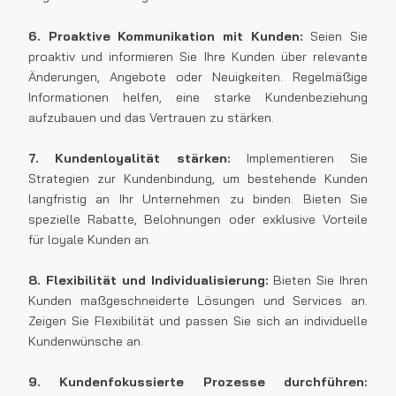
6. Proaktive Kommunikation mit Kunden:
Seien Sie
proaktiv und informieren Sie Ihre Kunden über relevante
Änderungen, Angebote oder Neuigkeiten. Regelmäßige
Informationen helfen, eine starke Kundenbeziehung
aufzubauen und das Vertrauen zu stärken.
7. Kundenloyalität stärken:
Implementieren Sie
Strategien zur Kundenbindung, um bestehende Kunden
langfristig an Ihr Unternehmen zu binden. Bieten Sie
spezielle Rabatte, Belohnungen oder exklusive Vorteile
für loyale Kunden an.
8. Flexibilität und Individualisierung:
Bieten Sie Ihren
Kunden maßgeschneiderte Lösungen und Services an.
Zeigen Sie Flexibilität und passen Sie sich an individuelle
Kundenwünsche an.
9. Kundenfokussierte Prozesse durchführen: