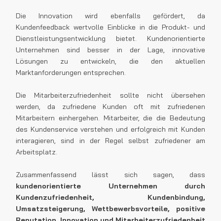
Die Innovation wird ebenfalls gefördert, da
Kundenfeedback wertvolle Einblicke in die Produkt- und
Dienstleistungsentwicklung bietet. Kundenorientierte
Unternehmen sind besser in der Lage, innovative
Lösungen zu entwickeln, die den aktuellen
Marktanforderungen entsprechen.
Die Mitarbeiterzufriedenheit sollte nicht übersehen
werden, da zufriedene Kunden oft mit zufriedenen
Mitarbeitern einhergehen. Mitarbeiter, die die Bedeutung
des Kundenservice verstehen und erfolgreich mit Kunden
interagieren, sind in der Regel selbst zufriedener am
Arbeitsplatz.
Zusammenfassend lässt sich sagen, dass
kundenorientierte Unternehmen durch
Kundenzufriedenheit, Kundenbindung,
Umsatzsteigerung, Wettbewerbsvorteile, positive
Reputation, Innovation und Mitarbeiterzufriedenheit