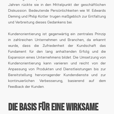
Jahren rückte sie in den Mittelpunkt der geschäftlichen
Diskussion. Bedeutende Persönlichkeiten wie W. Edwards
Deming und Philip Kotler trugen maßgeblich zur Entfaltung
und Verbreitung dieses Gedankens bei.
Kundenorientierung ist gegenwärtig ein zentrales Prinzip
in zahlreichen Unternehmen und Branchen, da erkannt
wurde, dass die Zufriedenheit der Kundschaft das
Fundament für den lang anhaltenden Erfolg und die
Expansion eines Unternehmens bildet. Die Umsetzung von
Kundenorientierung kann variieren und reicht von der
Anpassung von Produkten und Dienstleistungen bis zur
Bereitstellung hervorragender Kundendienste und zur
kontinuierlichen Verbesserung, basierend auf dem
Feedback der Kunden.
Die Basis für eine wirksame