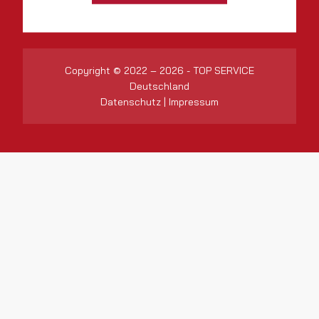
Copyright © 2022 – 2026 - TOP SERVICE
Deutschland
Datenschutz
|
Impressum