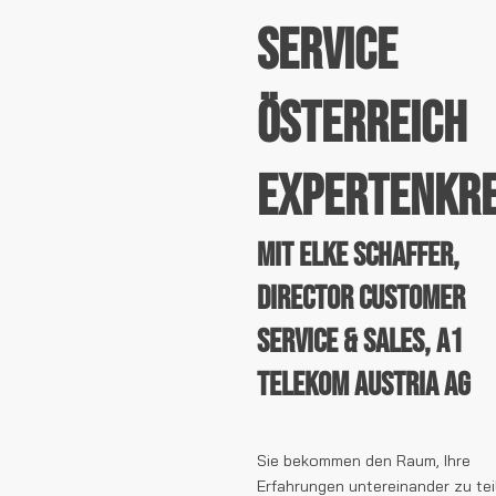
Service
Österreich
Expertenkre
mit Elke Schaffer,
Director Customer
Service & Sales, A1
Telekom Austria AG
Sie bekommen den Raum, Ihre
Erfahrungen untereinander zu tei