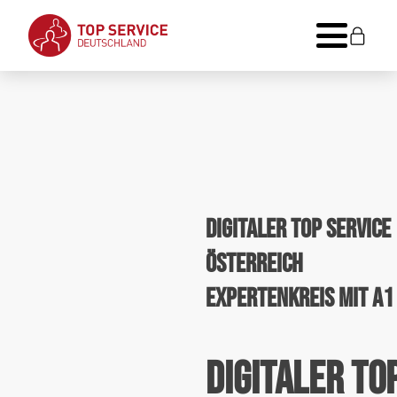
Digitaler Top Service
Österreich
Expertenkreis mit A1
Digitaler To