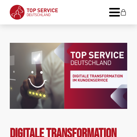
Digitale Transformation