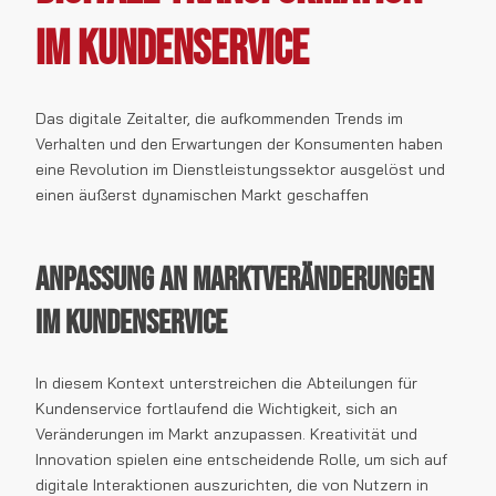
im Kundenservice
Das digitale Zeitalter, die aufkommenden Trends im
Verhalten und den Erwartungen der Konsumenten haben
eine Revolution im Dienstleistungssektor ausgelöst und
einen äußerst dynamischen Markt geschaffen
Anpassung an Marktveränderungen
im Kundenservice
In diesem Kontext unterstreichen die Abteilungen für
Kundenservice fortlaufend die Wichtigkeit, sich an
Veränderungen im Markt anzupassen. Kreativität und
Innovation spielen eine entscheidende Rolle, um sich auf
digitale Interaktionen auszurichten, die von Nutzern in