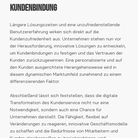
Kundenbindung
Längere Lösungszeiten und eine unzufriedenstellende
Benutzererfahrung wirken sich direkt auf die
Kundenzufriedenheit aus. Unternehmen stehen nun vor
der Herausforderung, innovative Lösungen zu entwickeln,
um Kundenbindungen zu festigen und das Vertrauen der
Kunden zurückzugewinnen. Eine personalisierte und auf
den Kunden ausgerichtete Herangehensweise wird in
diesem dynamischen Marktumfeld zunehmend zu einem
differenzierenden Faktor.
Abschließend lässt sich feststellen, dass die digitale
Transformation des Kundenservice nicht nur eine
Notwendigkeit, sondern auch eine Chance für
Unternehmen darstellt. Die Fähigkeit, flexibel auf
Veränderungen zu reagieren, innovative Geschäftsmodelle
zu schaffen und die Bedürfnisse von Mitarbeitern und
Kunden gleichermaßen zu berücksichtigen, wird