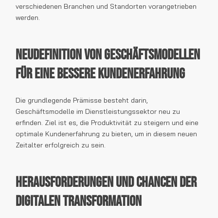
verschiedenen Branchen und Standorten vorangetrieben
werden.
Neudefinition von Geschäftsmodellen
für eine bessere Kundenerfahrung
Die grundlegende Prämisse besteht darin,
Geschäftsmodelle im Dienstleistungssektor neu zu
erfinden. Ziel ist es, die Produktivität zu steigern und eine
optimale Kundenerfahrung zu bieten, um in diesem neuen
Zeitalter erfolgreich zu sein.
Herausforderungen und Chancen der
digitalen Transformation