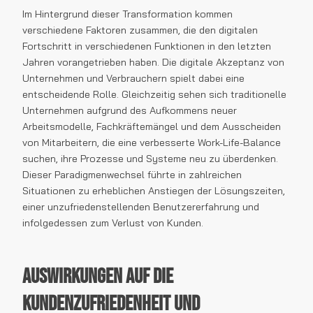
Im Hintergrund dieser Transformation kommen
verschiedene Faktoren zusammen, die den digitalen
Fortschritt in verschiedenen Funktionen in den letzten
Jahren vorangetrieben haben. Die digitale Akzeptanz von
Unternehmen und Verbrauchern spielt dabei eine
entscheidende Rolle. Gleichzeitig sehen sich traditionelle
Unternehmen aufgrund des Aufkommens neuer
Arbeitsmodelle, Fachkräftemängel und dem Ausscheiden
von Mitarbeitern, die eine verbesserte Work-Life-Balance
suchen, ihre Prozesse und Systeme neu zu überdenken.
Dieser Paradigmenwechsel führte in zahlreichen
Situationen zu erheblichen Anstiegen der Lösungszeiten,
einer unzufriedenstellenden Benutzererfahrung und
infolgedessen zum Verlust von Kunden.
Auswirkungen auf die
Kundenzufriedenheit und