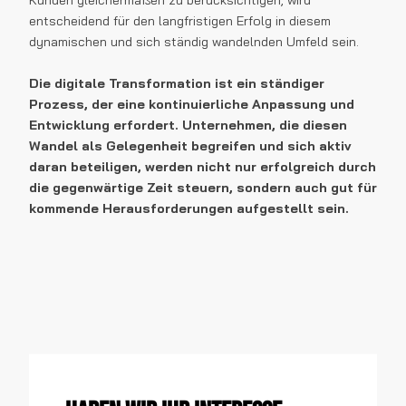
entscheidend für den langfristigen Erfolg in diesem
dynamischen und sich ständig wandelnden Umfeld sein.
Die digitale Transformation ist ein ständiger
Prozess, der eine kontinuierliche Anpassung und
Entwicklung erfordert. Unternehmen, die diesen
Wandel als Gelegenheit begreifen und sich aktiv
daran beteiligen, werden nicht nur erfolgreich durch
die gegenwärtige Zeit steuern, sondern auch gut für
kommende Herausforderungen aufgestellt sein.