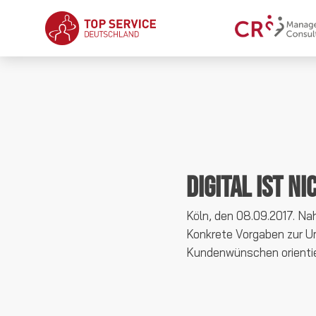
Digital ist n
Köln, den 08.09.2017. Na
Konkrete Vorgaben zur Um
Kundenwünschen orientier