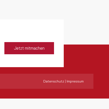
Jetzt mitmachen
Datenschutz
|
Impressum