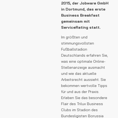
2015, der Jobware GmbH
in Dortmund, das erste
Business Breakfast
gemeinsam mit
ServiceRating statt.
Im größten und
stimmungsvollsten
Fußballstadion
Deutschlands erfahren Sie,
was eine optimale Online-
Stellenanzeige ausmacht
und wie das aktuelle
Arbeitsrecht aussieht. Sie
bekommen wertvolle Tipps
für und aus der Praxis.
Erleben Sie das besondere
Flair des Trilux Business
Clubs im Stadion des
Bundesligisten Borussia