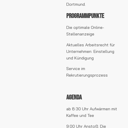
Dortmund.
Programmpunkte
Die optimale Online-
Stellenanzeige
Aktuelles Arbeitsrecht für
Unternehmen: Einstellung
und Kündigung
Service im
Rekrutierungsprozess
Agenda
ab 8:30 Uhr Aufwärmen mit
Kaffee und Tee
9:00 Uhr Anstoß: Die