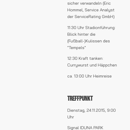
sicher verwandeln (Eric
Hommel, Service Analyst
der ServiceRating GmbH)
11:30 Uhr Stadionführung:
Blick hinter die
(Fußball-)Kulissen des
"Tempels"
12:30 Kraft tanken:
Currywurst und Häppchen
ca. 13:00 Uhr Heimreise
Treffpunkt
Dienstag, 24.11.2015, 9:00
Uhr
Signal IDUNA PARK