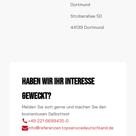
Dortmund
Stroberallee 50
44139 Dortmund
Haben wir Ihr Interesse
geweckt?
Melden Sie sich gerne und machen Sie den
kostenlosen Selbsttest
+49 221 6699435-0
info@referenzen.topservicedeutschland.de