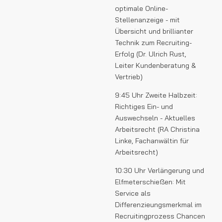
optimale Online-
Stellenanzeige - mit
Übersicht und brillianter
Technik zum Recruiting-
Erfolg (Dr. Ulrich Rust,
Leiter Kundenberatung &
Vertrieb)
9:45 Uhr Zweite Halbzeit:
Richtiges Ein- und
Auswechseln - Aktuelles
Arbeitsrecht (RA Christina
Linke, Fachanwältin für
Arbeitsrecht)
10:30 Uhr Verlängerung und
Elfmeterschießen: Mit
Service als
Differenzieungsmerkmal im
Recruitingprozess Chancen