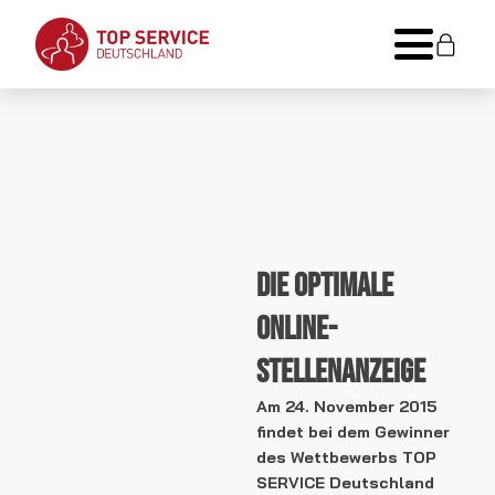
Die optimale
Online-
Stellenanzeige
Am 24. November 2015
findet bei dem Gewinner
des Wettbewerbs TOP
SERVICE Deutschland