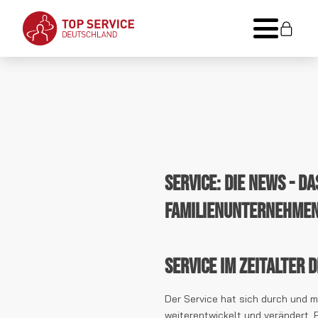
Service: DIE NEWS - D
Familienunternehme
Service im Zeitalter 
Der Service hat sich durch und mi
weiterentwickelt und verändert. 