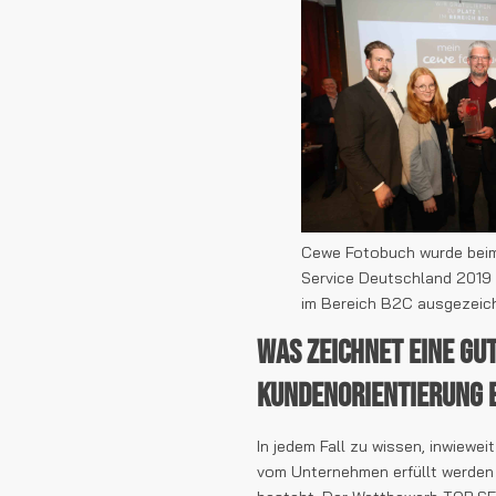
Cewe Fotobuch wurde bei
Service Deutschland 2019 
im Bereich B2C ausgezeic
Was zeichnet eine gu
Kundenorientierung e
In jedem Fall zu wissen, inwiewe
vom Unternehmen erfüllt werden