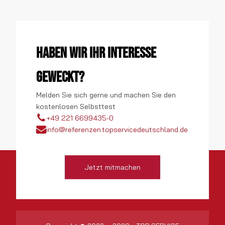
Haben wir Ihr Interesse
geweckt?
Melden Sie sich gerne und machen Sie den
kostenlosen Selbsttest
+49 221 6699435-0
info@referenzen.topservicedeutschland.de
Jetzt mitmachen