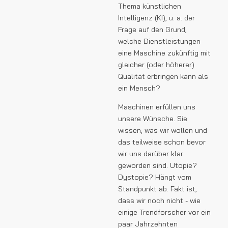
Thema künstlichen
Intelligenz (KI), u. a. der
Frage auf den Grund,
welche Dienstleistungen
eine Maschine zukünftig mit
gleicher (oder höherer)
Qualität erbringen kann als
ein Mensch?
Maschinen erfüllen uns
unsere Wünsche. Sie
wissen, was wir wollen und
das teilweise schon bevor
wir uns darüber klar
geworden sind. Utopie?
Dystopie? Hängt vom
Standpunkt ab. Fakt ist,
dass wir noch nicht - wie
einige Trendforscher vor ein
paar Jahrzehnten