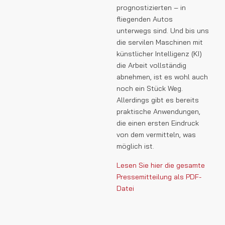
prognostizierten – in
fliegenden Autos
unterwegs sind. Und bis uns
die servilen Maschinen mit
künstlicher Intelligenz (KI)
die Arbeit vollständig
abnehmen, ist es wohl auch
noch ein Stück Weg.
Allerdings gibt es bereits
praktische Anwendungen,
die einen ersten Eindruck
von dem vermitteln, was
möglich ist.
Lesen Sie hier die gesamte
Pressemitteilung als PDF-
Datei