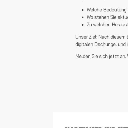
Welche Bedeutung 
Wo stehen Sie aktu
Zu welchen Herausf
Unser Ziel: Nach diesem 
digitalen Dschungel und 
Melden Sie sich jetzt an.