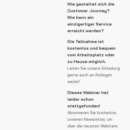
Wie gestaltet sich die
Customer Journey?
Wie kann ein
einzigartiger Service
erreicht werden?
Die Teilnahme ist
kostenlos und bequem
vom Arbeitsplatz oder
zu Hause möglich.
Leiten Sie unsere Einladung
gerne auch an Kollegen
weiter!
Dieses Webinar hat
leider schon
stattgefunden!
Abonnieren Sie kostenlos
unseren Newsletter, um
über die neusten Webinare