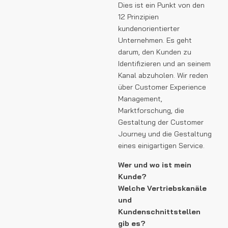
Dies ist ein Punkt von den
12 Prinzipien
kundenorientierter
Unternehmen. Es geht
darum, den Kunden zu
Identifizieren und an seinem
Kanal abzuholen. Wir reden
über Customer Experience
Management,
Marktforschung, die
Gestaltung der Customer
Journey und die Gestaltung
eines einigartigen Service.
Wer und wo ist mein
Kunde?
Welche Vertriebskanäle
und
Kundenschnittstellen
gib es?