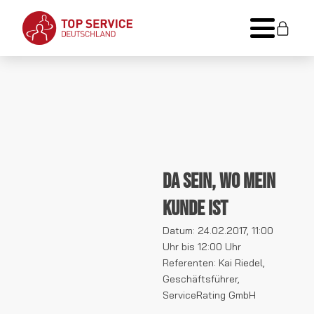
Da sein, wo mein
Kunde ist
Datum: 24.02.2017, 11:00
Uhr bis 12:00 Uhr
Referenten: Kai Riedel,
Geschäftsführer,
ServiceRating GmbH