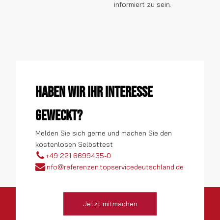
informiert zu sein.
Haben wir Ihr Interesse
geweckt?
Melden Sie sich gerne und machen Sie den
kostenlosen Selbsttest
+49 221 6699435-0
info@referenzen.topservicedeutschland.de
Jetzt mitmachen