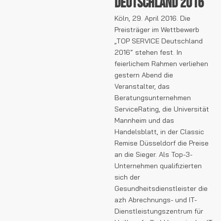
Deutschland 2016
Köln, 29. April 2016. Die
Preisträger im Wettbewerb
„TOP SERVICE Deutschland
2016“ stehen fest. In
feierlichem Rahmen verliehen
gestern Abend die
Veranstalter, das
Beratungsunternehmen
ServiceRating, die Universität
Mannheim und das
Handelsblatt, in der Classic
Remise Düsseldorf die Preise
an die Sieger. Als Top-3-
Unternehmen qualifizierten
sich der
Gesundheitsdienstleister die
azh Abrechnungs- und IT-
Dienstleistungszentrum für