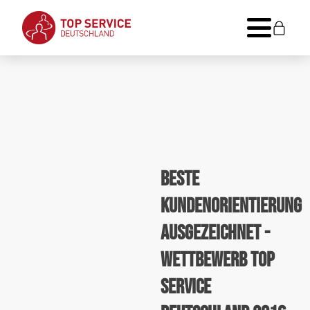
Beste
Kundenorientierung
ausgezeichnet -
Wettbewerb TOP
SERVICE