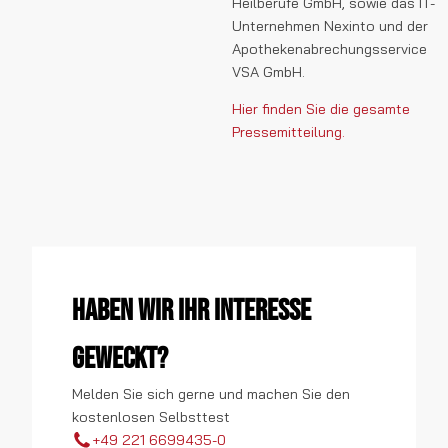
Heilberufe GmbH, sowie das IT-
Unternehmen Nexinto und der
Apothekenabrechungsservice
VSA GmbH.
Hier finden Sie die gesamte
Pressemitteilung.
Haben wir Ihr Interesse
geweckt?
Melden Sie sich gerne und machen Sie den
kostenlosen Selbsttest
+49 221 6699435-0