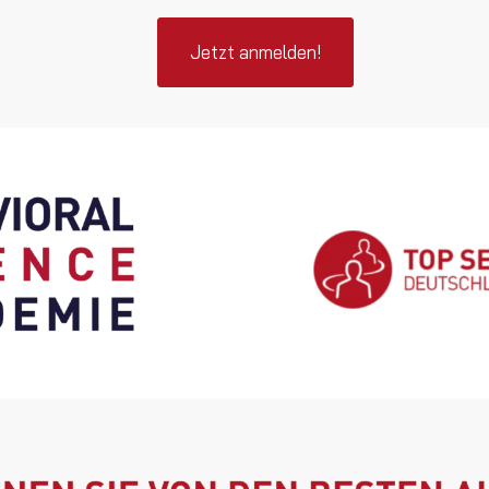
Jetzt anmelden!