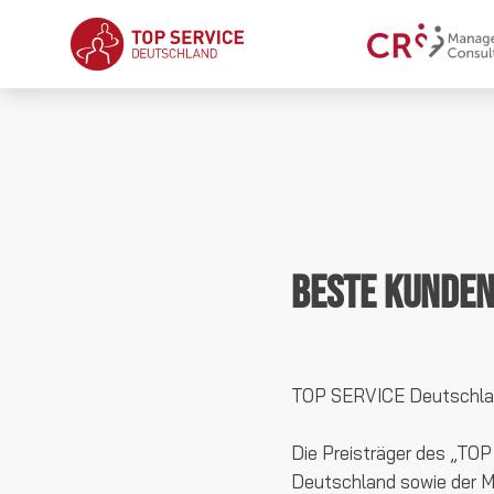
Beste Kunden
TOP SERVICE Deutschla
Die Preisträger des „TO
Deutschland sowie der Me