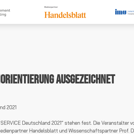
orientierung ausgezeichnet
nd 2021
P SERVICE Deutschland 2021“ stehen fest. Die Veranstalter
dienpartner Handelsblatt und Wissenschaftspartner Prof. Dr. D