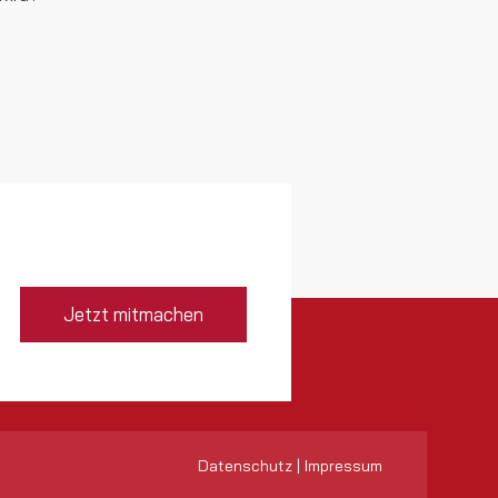
Jetzt mitmachen
Datenschutz
|
Impressum