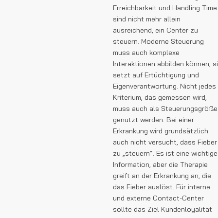
Erreichbarkeit und Handling Time
sind nicht mehr allein
ausreichend, ein Center zu
steuern. Moderne Steuerung
muss auch komplexe
Interaktionen abbilden können, s
setzt auf Ertüchtigung und
Eigenverantwortung. Nicht jedes
Kriterium, das gemessen wird,
muss auch als Steuerungsgröße
genutzt werden. Bei einer
Erkrankung wird grundsätzlich
auch nicht versucht, dass Fieber
zu „steuern“. Es ist eine wichtige
Information, aber die Therapie
greift an der Erkrankung an, die
das Fieber auslöst. Für interne
und externe Contact-Center
sollte das Ziel Kundenloyalität