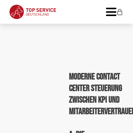
Moderne Contact
Center Steuerung
zwischen KPI und
Mitarbeitervertraue