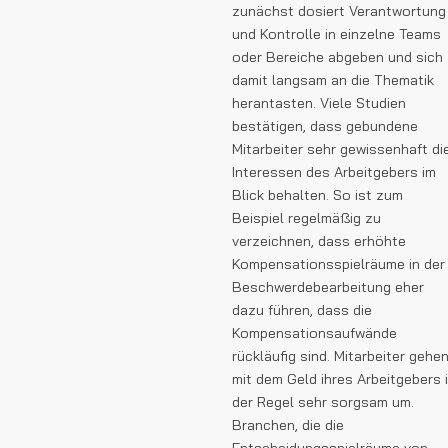
zunächst dosiert Verantwortung
und Kontrolle in einzelne Teams
oder Bereiche abgeben und sich
damit langsam an die Thematik
herantasten. Viele Studien
bestätigen, dass gebundene
Mitarbeiter sehr gewissenhaft di
Interessen des Arbeitgebers im
Blick behalten. So ist zum
Beispiel regelmäßig zu
verzeichnen, dass erhöhte
Kompensationsspielräume in der
Beschwerdebearbeitung eher
dazu führen, dass die
Kompensationsaufwände
rückläufig sind. Mitarbeiter gehe
mit dem Geld ihres Arbeitgebers 
der Regel sehr sorgsam um.
Branchen, die die
Entscheidungsspielräume von