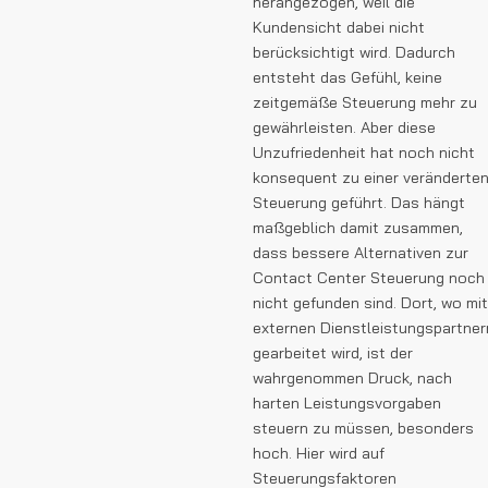
herangezogen, weil die
Kundensicht dabei nicht
berücksichtigt wird. Dadurch
entsteht das Gefühl, keine
zeitgemäße Steuerung mehr zu
gewährleisten. Aber diese
Unzufriedenheit hat noch nicht
konsequent zu einer veränderte
Steuerung geführt. Das hängt
maßgeblich damit zusammen,
dass bessere Alternativen zur
Contact Center Steuerung noch
nicht gefunden sind. Dort, wo mit
externen Dienstleistungspartner
gearbeitet wird, ist der
wahrgenommen Druck, nach
harten Leistungsvorgaben
steuern zu müssen, besonders
hoch. Hier wird auf
Steuerungsfaktoren