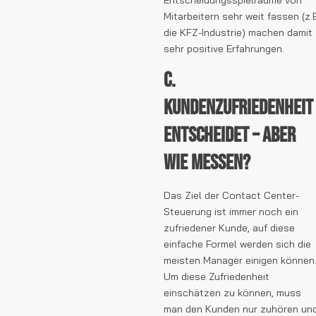
Mitarbeitern sehr weit fassen (z.
die KFZ-Industrie) machen damit
sehr positive Erfahrungen.
C.
Kundenzufriedenheit
entscheidet – aber
wie messen?
Das Ziel der Contact Center-
Steuerung ist immer noch ein
zufriedener Kunde, auf diese
einfache Formel werden sich die
meisten Manager einigen können
Um diese Zufriedenheit
einschätzen zu können, muss
man den Kunden nur zuhören un