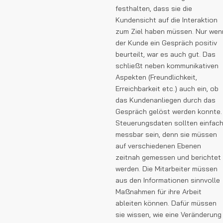
festhalten, dass sie die
Kundensicht auf die Interaktion
zum Ziel haben müssen. Nur wen
der Kunde ein Gespräch positiv
beurteilt, war es auch gut. Das
schließt neben kommunikativen
Aspekten (Freundlichkeit,
Erreichbarkeit etc.) auch ein, ob
das Kundenanliegen durch das
Gespräch gelöst werden konnte.
Steuerungsdaten sollten einfac
messbar sein, denn sie müssen
auf verschiedenen Ebenen
zeitnah gemessen und berichtet
werden. Die Mitarbeiter müssen
aus den Informationen sinnvolle
Maßnahmen für ihre Arbeit
ableiten können. Dafür müssen
sie wissen, wie eine Veränderung