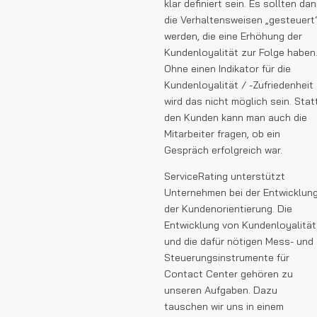
klar definiert sein. Es sollten da
die Verhaltensweisen „gesteuert
werden, die eine Erhöhung der
Kundenloyalität zur Folge haben
Ohne einen Indikator für die
Kundenloyalität / -Zufriedenheit
wird das nicht möglich sein. Stat
den Kunden kann man auch die
Mitarbeiter fragen, ob ein
Gespräch erfolgreich war.
ServiceRating unterstützt
Unternehmen bei der Entwicklun
der Kundenorientierung. Die
Entwicklung von Kundenloyalität
und die dafür nötigen Mess- und
Steuerungsinstrumente für
Contact Center gehören zu
unseren Aufgaben. Dazu
tauschen wir uns in einem