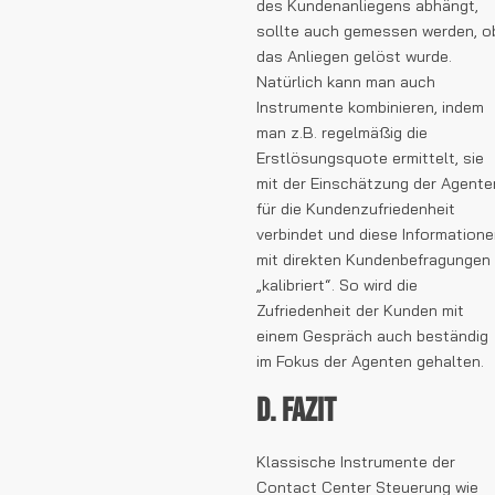
des Kundenanliegens abhängt,
sollte auch gemessen werden, o
das Anliegen gelöst wurde.
Natürlich kann man auch
Instrumente kombinieren, indem
man z.B. regelmäßig die
Erstlösungsquote ermittelt, sie
mit der Einschätzung der Agente
für die Kundenzufriedenheit
verbindet und diese Information
mit direkten Kundenbefragungen
„kalibriert“. So wird die
Zufriedenheit der Kunden mit
einem Gespräch auch beständig
im Fokus der Agenten gehalten.
D. Fazit
Klassische Instrumente der
Contact Center Steuerung wie