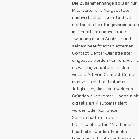
Die Zusammenhänge sollten für
Mitarbeiter und Vorgesetzte
nachvollziehbar sein. Und sie
sollten als Leistungsvereinbaru
in Dienstleistungsverträge
zwischen einem Anbieter und
seinem beauftragten externen
Contact Center-Dienstleister
eingebaut werden können. Hier is
es wichtig zu unterscheiden,
welche Art von Contact Center
man vor sich hat. Einfache
Tätigkeiten, die – aus welchen
Gründen auch immer – noch nich
digitalisiert / automatisiert
wurden oder komplexe
Sachverhalte, die von
hochqualifizierten Mitarbeitern
bearbeitet werden. Manche
Führungskraft ist skeptisch, ob