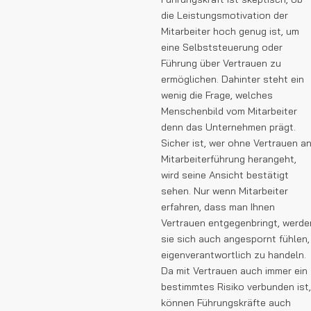
die Leistungsmotivation der
Mitarbeiter hoch genug ist, um
eine Selbststeuerung oder
Führung über Vertrauen zu
ermöglichen. Dahinter steht ein
wenig die Frage, welches
Menschenbild vom Mitarbeiter
denn das Unternehmen prägt.
Sicher ist, wer ohne Vertrauen a
Mitarbeiterführung herangeht,
wird seine Ansicht bestätigt
sehen. Nur wenn Mitarbeiter
erfahren, dass man Ihnen
Vertrauen entgegenbringt, werde
sie sich auch angespornt fühlen,
eigenverantwortlich zu handeln.
Da mit Vertrauen auch immer ein
bestimmtes Risiko verbunden ist,
können Führungskräfte auch