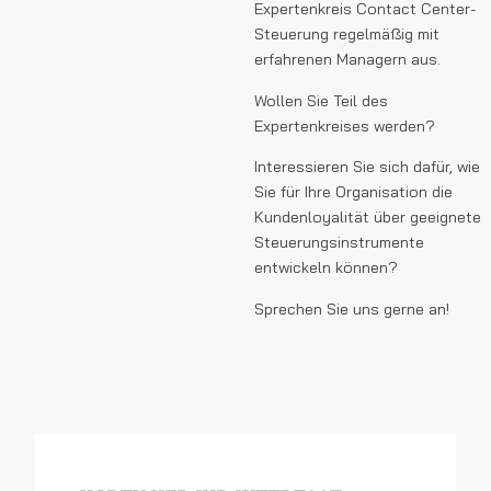
Expertenkreis Contact Center-
Steuerung regelmäßig mit
erfahrenen Managern aus.
Wollen Sie Teil des
Expertenkreises werden?
Interessieren Sie sich dafür, wie
Sie für Ihre Organisation die
Kundenloyalität über geeignete
Steuerungsinstrumente
entwickeln können?
Sprechen Sie uns gerne an!