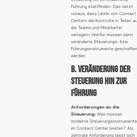
Führung stattfinden. Das setzt
voraus, dass Leiter von Contact
Centern die Kontrolle in Teilen a
die Teams und Mitarbeiter
verlagern. Hierfür müssen dann
veränderte Steuerungs- bzw.
Führungsinstrumente geschaffe
werden.
B. Veränderung der
Steuerung hin zur
Führung
Anforderungen an die
Steuerung:
Was müssen
moderne Steuerungsinstrumente
im Contact Center leisten? Als
zentrale Anforderung lässt sich