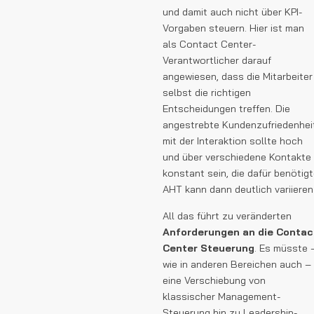
und damit auch nicht über KPI-
Vorgaben steuern. Hier ist man
als Contact Center-
Verantwortlicher darauf
angewiesen, dass die Mitarbeiter
selbst die richtigen
Entscheidungen treffen. Die
angestrebte Kundenzufriedenhei
mit der Interaktion sollte hoch
und über verschiedene Kontakte
konstant sein, die dafür benötig
AHT kann dann deutlich variieren
All das führt zu veränderten
Anforderungen an die Contac
Center Steuerung
. Es müsste 
wie in anderen Bereichen auch –
eine Verschiebung von
klassischer Management-
Steuerung hin zu Leadership-