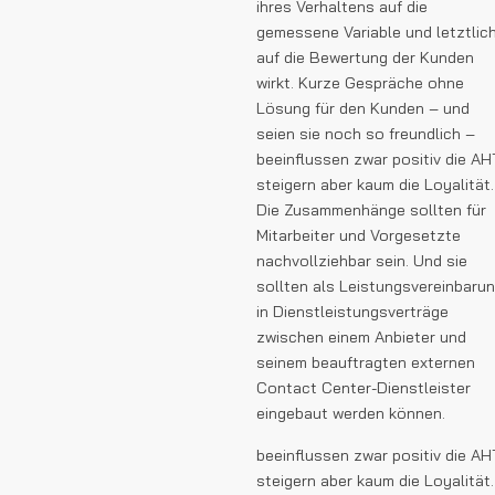
ihres Verhaltens auf die
gemessene Variable und letztlic
auf die Bewertung der Kunden
wirkt. Kurze Gespräche ohne
Lösung für den Kunden – und
seien sie noch so freundlich –
beeinflussen zwar positiv die AH
steigern aber kaum die Loyalität.
Die Zusammenhänge sollten für
Mitarbeiter und Vorgesetzte
nachvollziehbar sein. Und sie
sollten als Leistungsvereinbaru
in Dienstleistungsverträge
zwischen einem Anbieter und
seinem beauftragten externen
Contact Center-Dienstleister
eingebaut werden können.
beeinflussen zwar positiv die AH
steigern aber kaum die Loyalität.