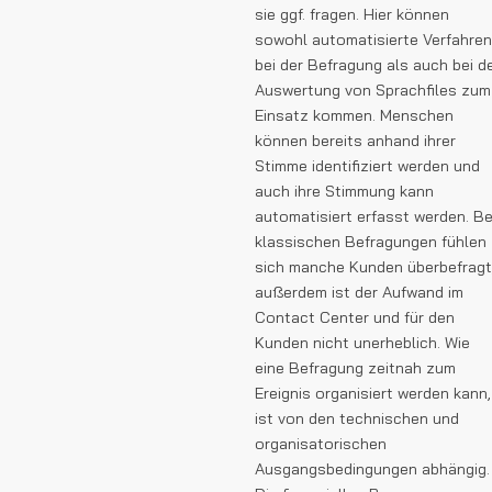
sie ggf. fragen. Hier können
sowohl automatisierte Verfahren
bei der Befragung als auch bei d
Auswertung von Sprachfiles zum
Einsatz kommen. Menschen
können bereits anhand ihrer
Stimme identifiziert werden und
auch ihre Stimmung kann
automatisiert erfasst werden. Be
klassischen Befragungen fühlen
sich manche Kunden überbefragt
außerdem ist der Aufwand im
Contact Center und für den
Kunden nicht unerheblich. Wie
eine Befragung zeitnah zum
Ereignis organisiert werden kann,
ist von den technischen und
organisatorischen
Ausgangsbedingungen abhängig.