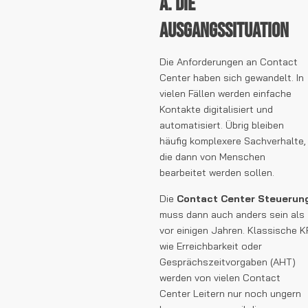
A. Die
Ausgangssituation
Die Anforderungen an Contact
Center haben sich gewandelt. In
vielen Fällen werden einfache
Kontakte digitalisiert und
automatisiert. Übrig bleiben
häufig komplexere Sachverhalte,
die dann von Menschen
bearbeitet werden sollen.
Die
Contact Center Steuerun
muss dann auch anders sein als
vor einigen Jahren. Klassische K
wie Erreichbarkeit oder
Gesprächszeitvorgaben (AHT)
werden von vielen Contact
Center Leitern nur noch ungern