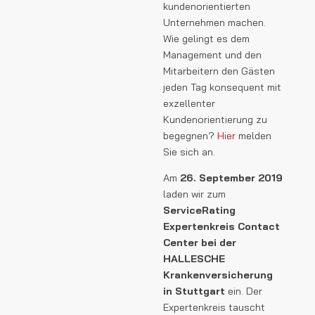
kundenorientierten
Unternehmen machen.
Wie gelingt es dem
Management und den
Mitarbeitern den Gästen
jeden Tag konsequent mit
exzellenter
Kundenorientierung zu
begegnen?
Hier
melden
Sie sich an.
Am
26. September
2019
laden wir zum
ServiceRating
Expertenkreis Contact
Center bei der
HALLESCHE
Krankenversicherung
in Stuttgart
ein. Der
Expertenkreis tauscht