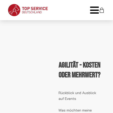
Agilität - Kosten
oder Mehrwert?
Rückblick und Ausblick
auf Events
Was möchten meine