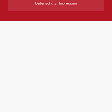
Datenschutz
|
Impressum