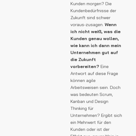
Kunden morgen? Die
Kundenbedürfnisse der
Zukunft sind schwer
voraus-zusagen.
Wenn
ich nicht weiß, was die
Kunden genau wollen,
wie kann ich dann mein
Unternehmen gut auf
die Zukunft
vorbereiten?
Eine
Antwort auf diese Frage
können agile
Arbeitsweisen sein. Doch
was bedeuten Scrum,
Kanban und Design
Thinking für
Unternehmen? Ergibt sich
ein Mehrwert für den
Kunden oder ist der