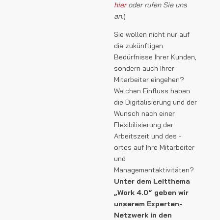
hier
oder rufen Sie uns
an
.)
Sie wollen nicht nur auf
die zukünftigen
Bedürfnisse Ihrer Kunden,
sondern auch Ihrer
Mitarbeiter eingehen?
Welchen Einfluss haben
die Digitalisierung und der
Wunsch nach einer
Flexibilisierung der
Arbeitszeit und des -
ortes auf Ihre Mitarbeiter
und
Managementaktivitäten?
Unter dem Leitthema
„Work 4.0“ geben wir
unserem Experten-
Netzwerk in den