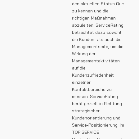
den aktuellen Status Quo
zu kennen und die
richtigen Maßnahmen
abzuleiten. ServiceRating
betrachtet dazu sowohl
die Kunden- als auch die
Managementseite, um die
Wirkung der
Managementaktivitäten
auf die
Kundenzufriedenheit
einzelner
Kontaktbereiche zu
messen. ServiceRating
berät gezielt in Richtung
strategischer
Kundenorientierung und
Service-Positionierung. Im
TOP SERVICE