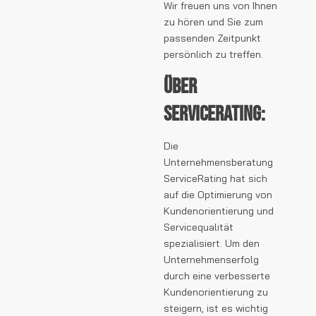
Wir freuen uns von Ihnen
zu hören und Sie zum
passenden Zeitpunkt
persönlich zu treffen.
Über
ServiceRating:
Die
Unternehmensberatung
ServiceRating hat sich
auf die Optimierung von
Kundenorientierung und
Servicequalität
spezialisiert. Um den
Unternehmenserfolg
durch eine verbesserte
Kundenorientierung zu
steigern, ist es wichtig