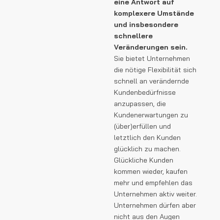
eine Antwort auf
komplexere Umstände
und insbesondere
schnellere
Veränderungen sein.
Sie bietet Unternehmen
die nötige Flexibilität sich
schnell an verändernde
Kundenbedürfnisse
anzupassen, die
Kundenerwartungen zu
(über)erfüllen und
letztlich den Kunden
glücklich zu machen.
Glückliche Kunden
kommen wieder, kaufen
mehr und empfehlen das
Unternehmen aktiv weiter.
Unternehmen dürfen aber
nicht aus den Augen