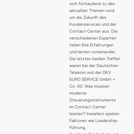
sich fortlaufend zu den
aktuellen Themen rund
um die Zukunft des
Kundenservices und der
Contact-Center aus. Die
verschiedenen Experten
teilen Ihre Erfahrungen
und lernen voneinander.
Die letzten beiden Treffen
waren bei der Deutschen
Telekom und der DKV
EURO SERVICE GmbH +
Co. KG. Was müssen
moderne
Steuerungsinstrumente
im Contact Center
leisten? Inwiefern spielen
Faktoren wie Leadership-
Führung,