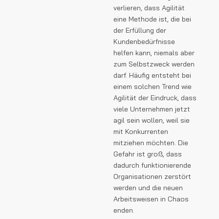
verlieren, dass Agilität
eine Methode ist, die bei
der Erfüllung der
Kundenbedürfnisse
helfen kann, niemals aber
zum Selbstzweck werden
darf. Häufig entsteht bei
einem solchen Trend wie
Agilität der Eindruck, dass
viele Unternehmen jetzt
agil sein wollen, weil sie
mit Konkurrenten
mitziehen möchten. Die
Gefahr ist groß, dass
dadurch funktionierende
Organisationen zerstört
werden und die neuen
Arbeitsweisen in Chaos
enden.