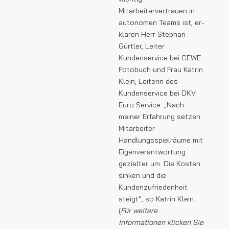
Mitarbeitervertrauen in
autonomen Teams ist, er-
klären Herr Stephan
Gürtler, Leiter
Kundenservice bei CEWE
Fotobuch und Frau Katrin
Klein, Leiterin des
Kundenservice bei DKV
Euro Service. „Nach
meiner Erfahrung setzen
Mitarbeiter
Handlungsspielräume mit
Eigenverantwortung
gezielter um. Die Kosten
sinken und die
Kundenzufriedenheit
steigt“, so Katrin Klein.
(
Für weitere
Informationen klicken Sie