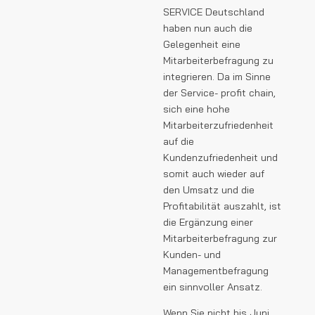
SERVICE Deutschland
haben nun auch die
Gelegenheit eine
Mitarbeiterbefragung zu
integrieren. Da im Sinne
der Service- profit chain,
sich eine hohe
Mitarbeiterzufriedenheit
auf die
Kundenzufriedenheit und
somit auch wieder auf
den Umsatz und die
Profitabilität auszahlt, ist
die Ergänzung einer
Mitarbeiterbefragung zur
Kunden- und
Managementbefragung
ein sinnvoller Ansatz.
Wenn Sie nicht bis Juni