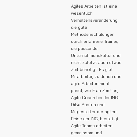
Agiles Arbeiten ist eine
wesentlich
Verhaltensveränderung,
die gute
Methodenschulungen
durch erfahrene Trainer,
die passende
Unternehmenskultur und
nicht zuletzt auch etwas
Zeit benötigt. Es gibt
Mitarbeiter, zu denen das
agile Arbeiten nicht
passt, wie Frau Zemlics,
Agile Coach bei der ING-
DiBa Austria und
Mitgestalter der agilen
Reise der ING, bestätigt.
Agile-Teams arbeiten
gemeinsam und