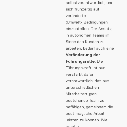
selbstverantwortlich, um
sich frühzeitig auf
veränderte
(Umwelt-)Bedingungen
einzustellen. Der Ansatz,
in autonomen Teams im
Sinne des Kunden zu
arbeiten, bedarf auch eine
Veränderung der
Führungsrolle.
Die
Führungskraft ist nun
verstärkt dafür
verantwortlich, das aus
unterschiedlichen
Mitarbeitertypen
bestehende Team zu
befähigen, gemeinsam die
best-mögliche Arbeit
leisten zu können. Wie
wichtig