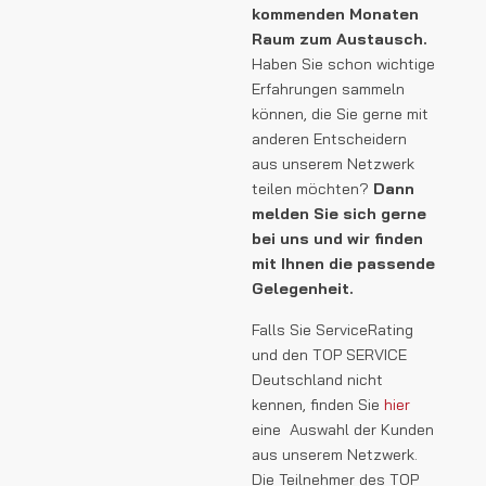
kommenden Monaten
Raum zum Austausch.
Haben Sie schon wichtige
Erfahrungen sammeln
können, die Sie gerne mit
anderen Entscheidern
aus unserem Netzwerk
teilen möchten?
Dann
melden Sie sich gerne
bei uns und wir finden
mit Ihnen die passende
Gelegenheit.
Falls Sie ServiceRating
und den TOP SERVICE
Deutschland nicht
kennen, finden Sie
hier
eine Auswahl der Kunden
aus unserem Netzwerk.
Die Teilnehmer des TOP