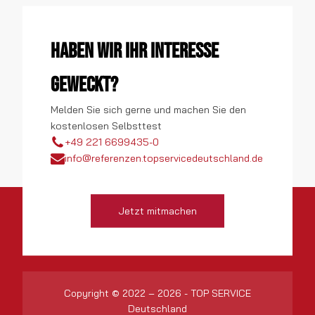
Haben wir Ihr Interesse
geweckt?
Melden Sie sich gerne und machen Sie den
kostenlosen Selbsttest
+49 221 6699435-0
info@referenzen.topservicedeutschland.de
Jetzt mitmachen
Copyright © 2022 – 2026 - TOP SERVICE
Deutschland