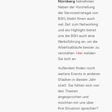
Nürnberg
teilnehmen.
Neben der Vorstellung
der Servicestrategie von
BSH, bleibt Ihnen auch
viel Zeit zum Networking
und als Highlight bietet
uns die BSH auch eine
Werksführung an, um die
Arbeitsabläufe besser zu
verstehen.
Hier
melden
Sie sich an.
Außerdem finden noch
weitere Events in anderen
Städten in diesem Jahr
statt. Sie fühlen sich von
den Themen
angesprochen und
möchten mit uns über
Ihre Situation sprechen?