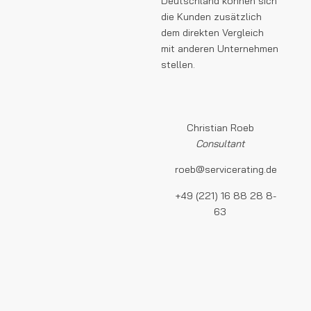
Deutschland können sich
die Kunden zusätzlich
dem direkten Vergleich
mit anderen Unternehmen
stellen.
Christian Roeb
Consultant
roeb@servicerating.de
+49 (221) 16 88 28 8-
63