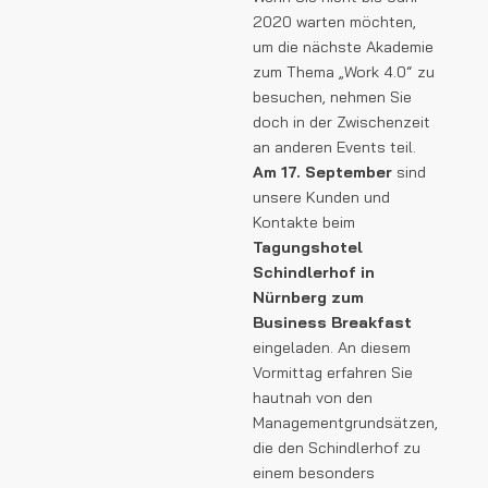
2020 warten möchten,
um die nächste Akademie
zum Thema „Work 4.0“ zu
besuchen, nehmen Sie
doch in der Zwischenzeit
an anderen Events teil.
Am 17. September
sind
unsere Kunden und
Kontakte beim
Tagungshotel
Schindlerhof in
Nürnberg zum
Business Breakfast
eingeladen. An diesem
Vormittag erfahren Sie
hautnah von den
Managementgrundsätzen,
die den Schindlerhof zu
einem besonders