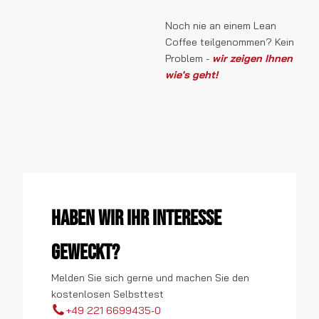
Noch nie an einem Lean
Coffee teilgenommen? Kein
Problem -
wir zeigen Ihnen
wie's geht!
Haben wir Ihr Interesse
geweckt?
Melden Sie sich gerne und machen Sie den
kostenlosen Selbsttest
+49 221 6699435-0