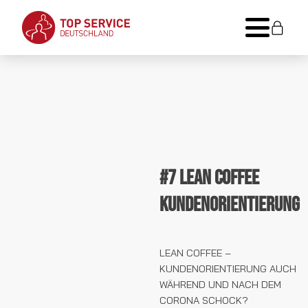
#7 Lean Coffee
Kundenorientierung
LEAN COFFEE –
KUNDENORIENTIERUNG AUCH
WÄHREND UND NACH DEM
CORONA SCHOCK?