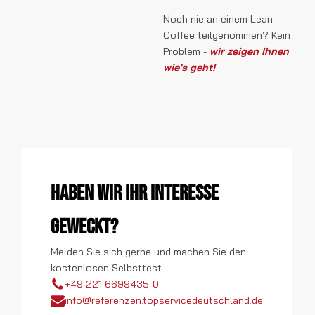
Noch nie an einem Lean
Coffee teilgenommen? Kein
Problem -
wir zeigen Ihnen
wie's geht!
Haben wir Ihr Interesse
geweckt?
Melden Sie sich gerne und machen Sie den
kostenlosen Selbsttest
+49 221 6699435-0
info@referenzen.topservicedeutschland.de