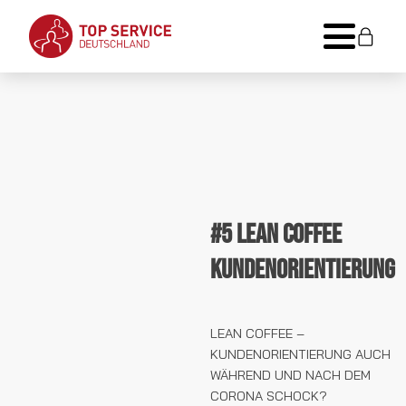
#5 Lean Coffee
Kundenorientierung
LEAN COFFEE –
KUNDENORIENTIERUNG AUCH
WÄHREND UND NACH DEM
CORONA SCHOCK?