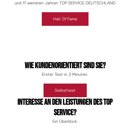
und 17 weiteren Jahren TOP SERVICE DEUTSCHLAND
Hall Of Fame
Wie kundenorientiert sind Sie?
Erster Test in 3 Minuten.
Selbsttest
Interesse an den Leistungen des TOP
SERVICE?
Ein Überblick.