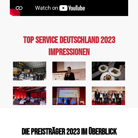
TOP SERVICE DEUTSCHLAND 2023
Impressionen
Die Preisträger 2023 im überblick