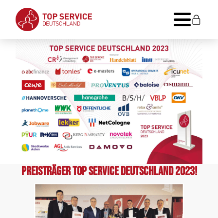
Preisträger Top Service Deutschland 2023!