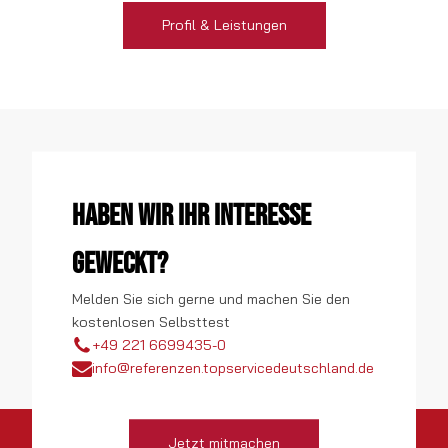
Profil & Leistungen
Haben wir Ihr Interesse
geweckt?
Melden Sie sich gerne und machen Sie den
kostenlosen Selbsttest
+49 221 6699435-0
info@referenzen.topservicedeutschland.de
Jetzt mitmachen