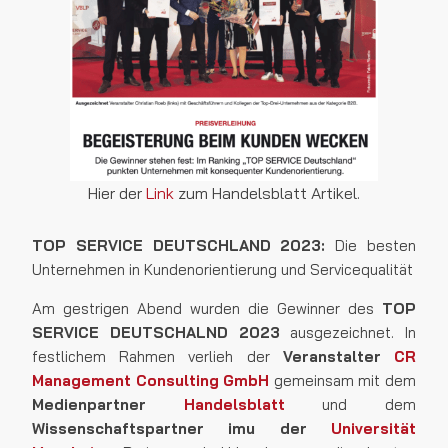
Hier der
Link
zum Handelsblatt Artikel.
TOP SERVICE DEUTSCHLAND 2023:
Die besten
Unternehmen in Kundenorientierung und Servicequalität
Am gestrigen Abend wurden die Gewinner des
TOP
SERVICE DEUTSCHALND 2023
ausgezeichnet. In
festlichem Rahmen verlieh der
Veranstalter
CR
Management Consulting GmbH
gemeinsam mit dem
Medienpartner
Handelsblatt
und dem
Wissenschaftspartner imu der
Universität