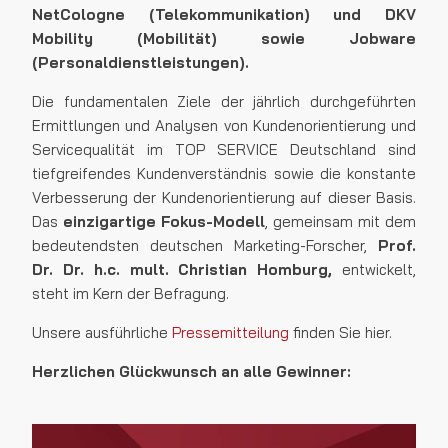
NetCologne (Telekommunikation) und DKV
Mobility (Mobilität) sowie Jobware
(Personaldienstleistungen).
Die fundamentalen Ziele der jährlich durchgeführten
Ermittlungen und Analysen von Kundenorientierung und
Servicequalität im TOP SERVICE Deutschland sind
tiefgreifendes Kundenverständnis sowie die konstante
Verbesserung der Kundenorientierung auf dieser Basis.
Das
einzigartige Fokus-Modell
, gemeinsam mit dem
bedeutendsten deutschen Marketing-Forscher,
Prof.
Dr. Dr. h.c. mult. Christian Homburg,
entwickelt,
steht im Kern der Befragung.
Unsere ausführliche
Pressemitteilung
finden Sie hier.
Herzlichen Glückwunsch an alle Gewinner: