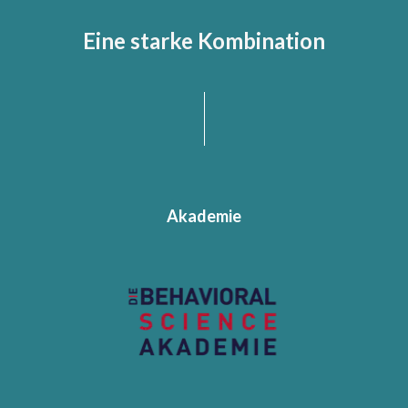
Eine starke Kombination
Akademie