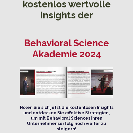
kostenlos wertvolle
Insights der
Behavioral Science
Akademie 2024
Holen Sie sich jetzt die kostenlosen Insights
und entdecken Sie effektive Strategien,
um mit Behavioral Sciences Ihren
Unternehmenserfolg noch weiter zu
steigern!