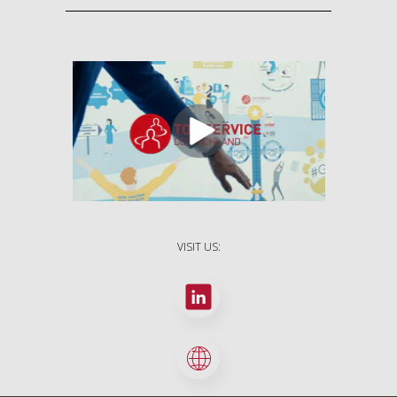
VISIT US: