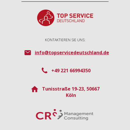
KONTAKTIEREN SIE UNS:
info@topservicedeutschland.de
+49 221 66994350
Tunisstraße 19-23, 50667
Köln