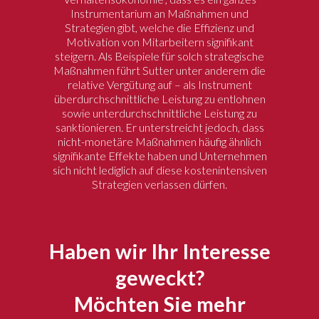
Instrumentarium an Maßnahmen und
Strategien gibt, welche die Effizienz und
Motivation von Mitarbeitern signifikant
steigern. Als Beispiele für solch strategische
Maßnahmen führt Sutter unter anderem die
relative Vergütung auf – als Instrument
überdurchschnittliche Leistung zu entlohnen
sowie unterdurchschnittliche Leistung zu
sanktionieren. Er unterstreicht jedoch, dass
nicht-monetäre Maßnahmen häufig ähnlich
signifikante Effekte haben und Unternehmen
sich nicht lediglich auf diese kostenintensiven
Strategien verlassen dürfen.
Haben wir Ihr Interesse
geweckt?
Möchten Sie mehr