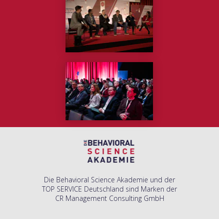
Die Behavioral Science Akademie und der
TOP SERVICE Deutschland sind Marken der
CR Management Consulting GmbH