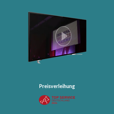
Preisverleihung