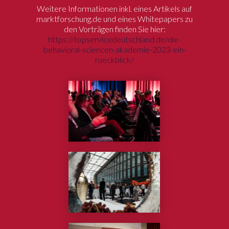
Weitere Informationen inkl. eines Artikels auf
marktforschung.de und eines Whitepapers zu
den Vorträgen finden Sie hier:
https://topservicedeutschland.de/die-
behavioral-sciencen-akademie-2023-ein-
rueckblick/