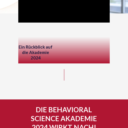
Ein Rückblick auf
die Akademie
2024
DIE BEHAVIORAL
SCIENCE AKADEMIE
2024 WIRKT NACH!