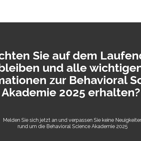
hten Sie auf dem Laufe
bleiben und alle wichtige
mationen zur Behavioral S
Akademie 2025 erhalten?
Melden Sie sich jetzt an und verpassen Sie keine Neuigkeite
rund um die Behavioral Science Akademie 2025