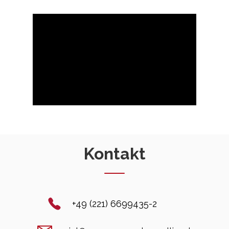
Kontakt
+49 (221) 6699435-2