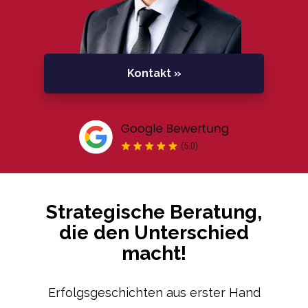
Kontakt »
Strategische Beratung,
die den Unterschied
macht!
Erfolgsgeschichten aus erster Hand