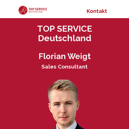
Kontakt
TOP SERVICE
Deutschland
Florian Weigt
Sales Consultant