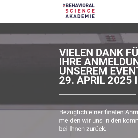
VIELEN DANK F
IHRE ANMELDU
UNSEREM EVEN
29. APRIL 2025 
Bezüglich einer finalen An
melden wir uns in den ko
bei Ihnen zurück.