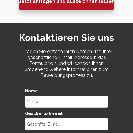
Jetzt anfragen und auszeichnen lassen »
Kontaktieren Sie uns
Tragen Sie einfach Ihren Namen und Ihre
geschäftliche E-Mail-Adresse in das
Formular ein und wir senden Ihnen
umgehend weitere Informationen zum
Bewerbungsprozess zu.
Name
Geschäfts-E-mail