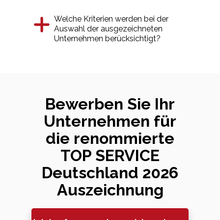
Welche Kriterien werden bei der
Auswahl der ausgezeichneten
Unternehmen berücksichtigt?
Bewerben Sie Ihr
Unternehmen für
die renommierte
TOP SERVICE
Deutschland 2026
Auszeichnung