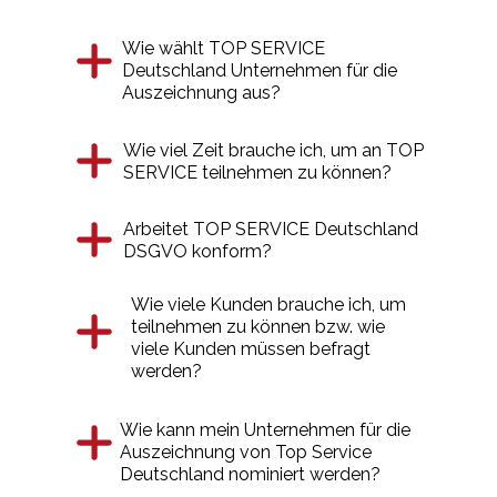
Wie wählt TOP SERVICE
Deutschland Unternehmen für die
Auszeichnung aus?
Wie viel Zeit brauche ich, um an TOP
SERVICE teilnehmen zu können?
Arbeitet TOP SERVICE Deutschland
DSGVO konform?
Wie viele Kunden brauche ich, um
teilnehmen zu können bzw. wie
viele Kunden müssen befragt
werden?
Wie kann mein Unternehmen für die
Auszeichnung von Top Service
Deutschland nominiert werden?