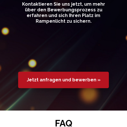
Kontaktieren Sie uns jetzt, um mehr
über den Bewerbungsprozess zu
erfahren und sich Ihren Platz im
Rampenlicht zu sichern.
Jetzt anfragen und bewerben »
FAQ