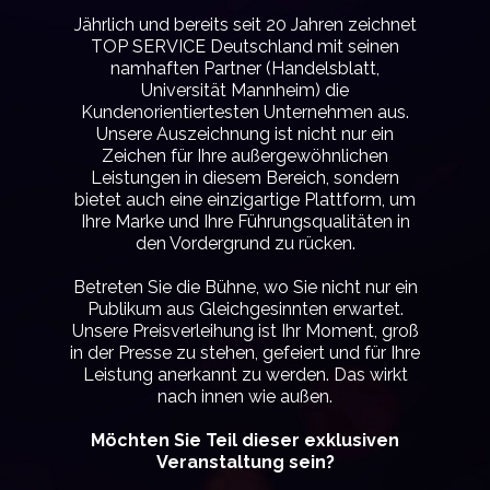
Jährlich und bereits seit 20 Jahren zeichnet
TOP SERVICE Deutschland mit seinen
namhaften Partner (Handelsblatt,
Universität Mannheim) die
Kundenorientiertesten Unternehmen aus.
Unsere Auszeichnung ist nicht nur ein
Zeichen für Ihre außergewöhnlichen
Leistungen in diesem Bereich, sondern
bietet auch eine einzigartige Plattform, um
Ihre Marke und Ihre Führungsqualitäten in
den Vordergrund zu rücken.
Betreten Sie die Bühne, wo Sie nicht nur ein
Publikum aus Gleichgesinnten erwartet.
Unsere Preisverleihung ist Ihr Moment, groß
in der Presse zu stehen, gefeiert und für Ihre
Leistung anerkannt zu werden. Das wirkt
nach innen wie außen.
Möchten Sie Teil dieser exklusiven
Veranstaltung sein?