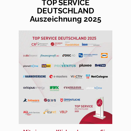
TOP SERVICE
DEUTSCHLAND
Auszeichnung 2025