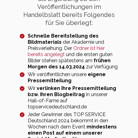
Veröffentlichungen im
Handelbslatt bereits Folgendes
für Sie überlegt:
Schnelle Bereitstellung des
Bildmaterials
der Akademie und
Preisverleihung. Der
Ordner ist hier
bereits angelegt
und die ersten guten
Bilder stehen spätestens am
frühen
Morgen des 14.03.2024
zur Verfügung
Wir veröffentlichen unsere
eigene
Pressemitteilung
Wir
verlinken Ihre Pressemitteilung
bzw. Ihren Blogbeitrag
in unserer
Hall-of-Fame auf
topservicedeutschland.de
Jeder Gewinner des TOP SERVICE
Deutschland 2024 bekommt in den
Wochen nach dem Event
mindestens
einen Post auf einem unserer