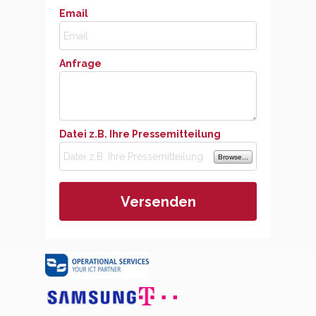
Email
Anfrage
Datei z.B. Ihre Pressemitteilung
Browse...
Versenden