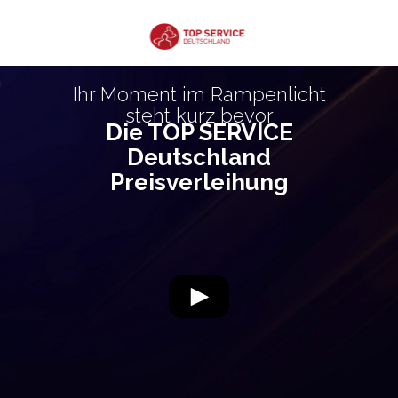
Ihr Moment im Rampenlicht
steht kurz bevor
Die TOP SERVICE
Deutschland
Preisverleihung