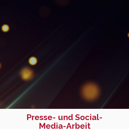
Presse- und Social-
Media-Arbeit