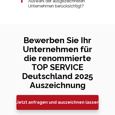
Auswahl der ausgezeichneten
Unternehmen berücksichtigt?
Bewerben Sie Ihr
Unternehmen für
die renommierte
TOP SERVICE
Deutschland 2025
Auszeichnung
Jetzt anfragen und auszeichnen lassen »