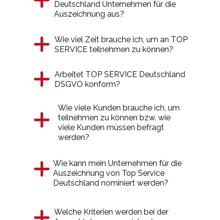
Deutschland Unternehmen für die
Auszeichnung aus?
Wie viel Zeit brauche ich, um an TOP
SERVICE teilnehmen zu können?
Arbeitet TOP SERVICE Deutschland
DSGVO konform?
Wie viele Kunden brauche ich, um
teilnehmen zu können bzw. wie
viele Kunden müssen befragt
werden?
Wie kann mein Unternehmen für die
Auszeichnung von Top Service
Deutschland nominiert werden?
Welche Kriterien werden bei der