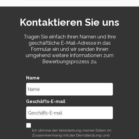
Kontaktieren Sie uns
Tragen Sie einfach Ihren Namen und Ihre
geschäftliche E-Mail-Adresse in das
Formular ein und wir senden Ihnen
umgehend weitere Informationen zum
Bewerbungsprozess zu.
Name
Geschäfts-E-mail
Ich stimme der Verarbeitung meiner Daten im
Zusammenhang mit der Dienstleistung und