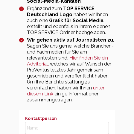
Social-Media-Kanälen
.
Ergänzend zum
TOP SERVICE
Deutschland Logo
haben wir Ihnen
auch eine
Grafik für Social Media
erstellt und ebenfalls in Ihrem eigenen
TOP SERVICE Ordner hochgeladen.
Wir gehen aktiv auf Journalisten zu
.
Sagen Sie uns gerne, welche Branchen-
und Fachmedien für Sie am
relevantesten sind.
Hier finden Sie ein
Advitorial
, welches wir auf Wunsch der
ProVentus letztes Jahr gemeinsam
geschrieben und veröffentlicht haben.
Um Ihre Berichterstattung zu
vereinfachen, haben wir Ihnen
unter
diesem Link
einige Informationen
zusammengetragen.
Kontaktperson