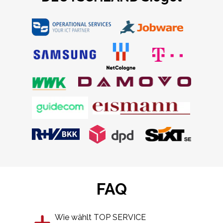
FAQ
Wie wählt TOP SERVICE