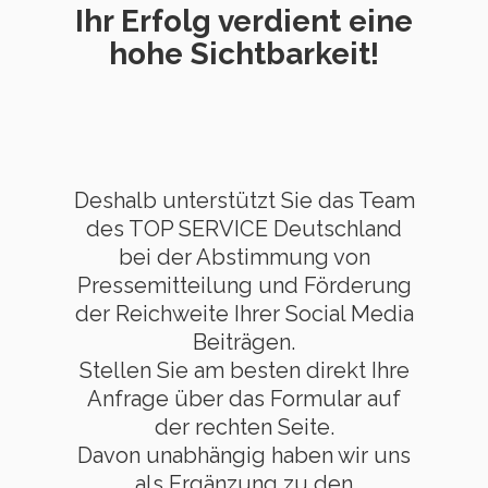
Ihr Erfolg verdient eine
hohe Sichtbarkeit!
Deshalb unterstützt Sie das Team
des TOP SERVICE Deutschland
bei der Abstimmung von
Pressemitteilung und Förderung
der Reichweite Ihrer Social Media
Beiträgen.
Stellen Sie am besten direkt Ihre
Anfrage über das Formular auf
der rechten Seite.
Davon unabhängig haben wir uns
als Ergänzung zu den